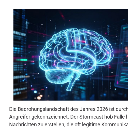
Die Bedrohungslandschaft des Jahres 2026 ist durch 
Angreifer gekennzeichnet. Der Stormcast hob Fälle h
Nachrichten zu erstellen, die oft legitime Kommuni