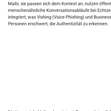
Mails; sie passen sich dem Kontext an, nutzen öffen
menschenähnliche Konversationsabläufe bei Echtze
integriert, was Vishing (Voice-Phishing) und Busine
Personen erschwert, die Authentizität zu erkennen.