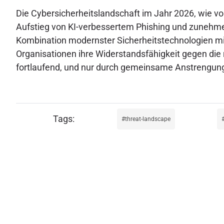
Die Cybersicherheitslandschaft im Jahr 2026, wie v
Aufstieg von KI-verbessertem Phishing und zunehmen
Kombination modernster Sicherheitstechnologien 
Organisationen ihre Widerstandsfähigkeit gegen die
fortlaufend, und nur durch gemeinsame Anstrengung
threat-landscape