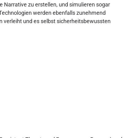
 Narrative zu erstellen, und simulieren sogar
-Technologien werden ebenfalls zunehmend
n verleiht und es selbst sicherheitsbewussten