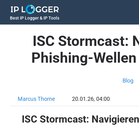
Best IP Logger & IP Tools
ISC Stormcast: N
Phishing-Wellen
Blog
Marcus Thorne
20.01.26, 04:00
ISC Stormcast: Navigieren