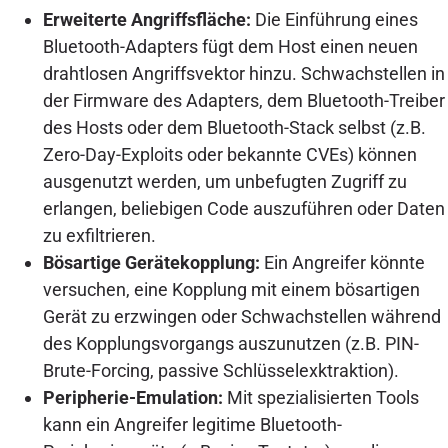
Erweiterte Angriffsfläche:
Die Einführung eines
Bluetooth-Adapters fügt dem Host einen neuen
drahtlosen Angriffsvektor hinzu. Schwachstellen in
der Firmware des Adapters, dem Bluetooth-Treiber
des Hosts oder dem Bluetooth-Stack selbst (z.B.
Zero-Day-Exploits oder bekannte CVEs) können
ausgenutzt werden, um unbefugten Zugriff zu
erlangen, beliebigen Code auszuführen oder Daten
zu exfiltrieren.
Bösartige Gerätekopplung:
Ein Angreifer könnte
versuchen, eine Kopplung mit einem bösartigen
Gerät zu erzwingen oder Schwachstellen während
des Kopplungsvorgangs auszunutzen (z.B. PIN-
Brute-Forcing, passive Schlüsselexktraktion).
Peripherie-Emulation:
Mit spezialisierten Tools
kann ein Angreifer legitime Bluetooth-