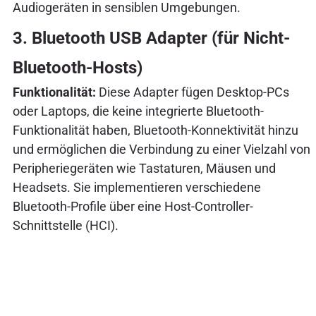
Audiogeräten in sensiblen Umgebungen.
3. Bluetooth USB Adapter (für Nicht-
Bluetooth-Hosts)
Funktionalität:
Diese Adapter fügen Desktop-PCs
oder Laptops, die keine integrierte Bluetooth-
Funktionalität haben, Bluetooth-Konnektivität hinzu
und ermöglichen die Verbindung zu einer Vielzahl von
Peripheriegeräten wie Tastaturen, Mäusen und
Headsets. Sie implementieren verschiedene
Bluetooth-Profile über eine Host-Controller-
Schnittstelle (HCI).