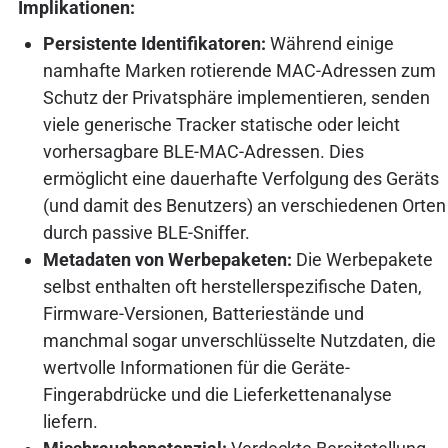
Implikationen:
Persistente Identifikatoren:
Während einige
namhafte Marken rotierende MAC-Adressen zum
Schutz der Privatsphäre implementieren, senden
viele generische Tracker statische oder leicht
vorhersagbare BLE-MAC-Adressen. Dies
ermöglicht eine dauerhafte Verfolgung des Geräts
(und damit des Benutzers) an verschiedenen Orten
durch passive BLE-Sniffer.
Metadaten von Werbepaketen:
Die Werbepakete
selbst enthalten oft herstellerspezifische Daten,
Firmware-Versionen, Batteriestände und
manchmal sogar unverschlüsselte Nutzdaten, die
wertvolle Informationen für die Geräte-
Fingerabdrücke und die Lieferkettenanalyse
liefern.