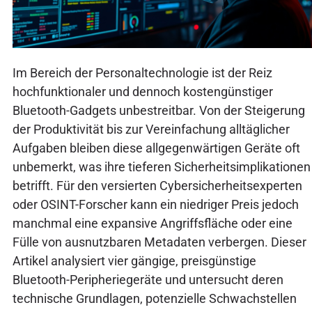
Im Bereich der Personaltechnologie ist der Reiz
hochfunktionaler und dennoch kostengünstiger
Bluetooth-Gadgets unbestreitbar. Von der Steigerung
der Produktivität bis zur Vereinfachung alltäglicher
Aufgaben bleiben diese allgegenwärtigen Geräte oft
unbemerkt, was ihre tieferen Sicherheitsimplikationen
betrifft. Für den versierten Cybersicherheitsexperten
oder OSINT-Forscher kann ein niedriger Preis jedoch
manchmal eine expansive Angriffsfläche oder eine
Fülle von ausnutzbaren Metadaten verbergen. Dieser
Artikel analysiert vier gängige, preisgünstige
Bluetooth-Peripheriegeräte und untersucht deren
technische Grundlagen, potenzielle Schwachstellen