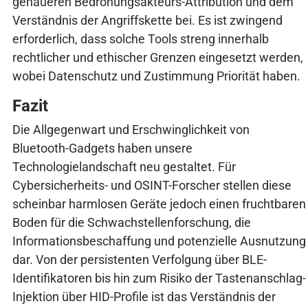
genaueren Bedrohungsakteurs-Attribution und dem
Verständnis der Angriffskette bei. Es ist zwingend
erforderlich, dass solche Tools streng innerhalb
rechtlicher und ethischer Grenzen eingesetzt werden,
wobei Datenschutz und Zustimmung Priorität haben.
Fazit
Die Allgegenwart und Erschwinglichkeit von
Bluetooth-Gadgets haben unsere
Technologielandschaft neu gestaltet. Für
Cybersicherheits- und OSINT-Forscher stellen diese
scheinbar harmlosen Geräte jedoch einen fruchtbaren
Boden für die Schwachstellenforschung, die
Informationsbeschaffung und potenzielle Ausnutzung
dar. Von der persistenten Verfolgung über BLE-
Identifikatoren bis hin zum Risiko der Tastenanschlag-
Injektion über HID-Profile ist das Verständnis der