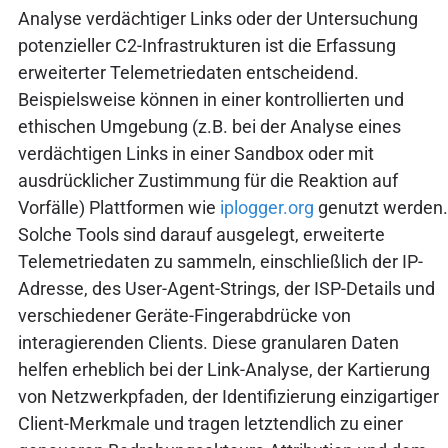
Analyse verdächtiger Links oder der Untersuchung
potenzieller C2-Infrastrukturen ist die Erfassung
erweiterter Telemetriedaten entscheidend.
Beispielsweise können in einer kontrollierten und
ethischen Umgebung (z.B. bei der Analyse eines
verdächtigen Links in einer Sandbox oder mit
ausdrücklicher Zustimmung für die Reaktion auf
Vorfälle) Plattformen wie
iplogger.org
genutzt werden.
Solche Tools sind darauf ausgelegt, erweiterte
Telemetriedaten zu sammeln, einschließlich der IP-
Adresse, des User-Agent-Strings, der ISP-Details und
verschiedener Geräte-Fingerabdrücke von
interagierenden Clients. Diese granularen Daten
helfen erheblich bei der Link-Analyse, der Kartierung
von Netzwerkpfaden, der Identifizierung einzigartiger
Client-Merkmale und tragen letztendlich zu einer