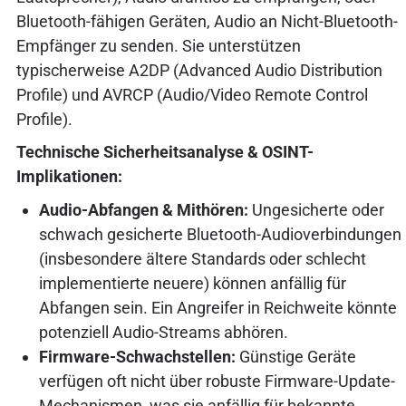
Bluetooth-fähigen Geräten, Audio an Nicht-Bluetooth-
Empfänger zu senden. Sie unterstützen
typischerweise A2DP (Advanced Audio Distribution
Profile) und AVRCP (Audio/Video Remote Control
Profile).
Technische Sicherheitsanalyse & OSINT-
Implikationen:
Audio-Abfangen & Mithören:
Ungesicherte oder
schwach gesicherte Bluetooth-Audioverbindungen
(insbesondere ältere Standards oder schlecht
implementierte neuere) können anfällig für
Abfangen sein. Ein Angreifer in Reichweite könnte
potenziell Audio-Streams abhören.
Firmware-Schwachstellen:
Günstige Geräte
verfügen oft nicht über robuste Firmware-Update-
Mechanismen, was sie anfällig für bekannte