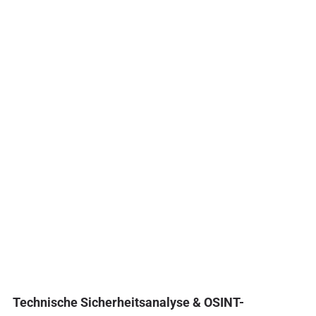
Technische Sicherheitsanalyse & OSINT-