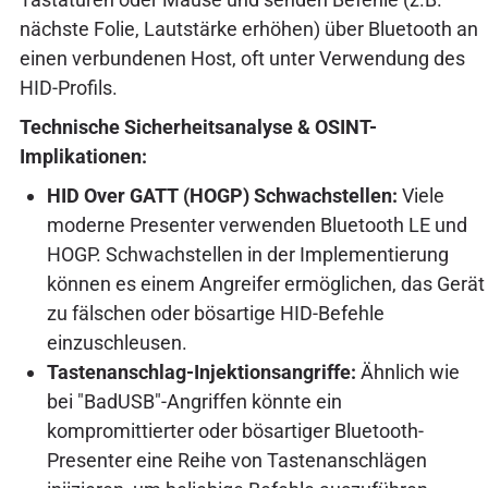
nächste Folie, Lautstärke erhöhen) über Bluetooth an
einen verbundenen Host, oft unter Verwendung des
HID-Profils.
Technische Sicherheitsanalyse & OSINT-
Implikationen:
HID Over GATT (HOGP) Schwachstellen:
Viele
moderne Presenter verwenden Bluetooth LE und
HOGP. Schwachstellen in der Implementierung
können es einem Angreifer ermöglichen, das Gerät
zu fälschen oder bösartige HID-Befehle
einzuschleusen.
Tastenanschlag-Injektionsangriffe:
Ähnlich wie
bei "BadUSB"-Angriffen könnte ein
kompromittierter oder bösartiger Bluetooth-
Presenter eine Reihe von Tastenanschlägen