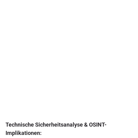
Technische Sicherheitsanalyse & OSINT-
Implikationen: