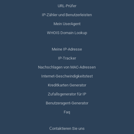
URL-Prüfer
IP-Zähler und Benutzerleisten
Mein UserAgent
WHOIS Domain Lookup
Meine IP-Adresse
IP-Tracker
Nachschlagen von MAC-Adressen
Internet-Geschwindigkeitstest
Kreditkarten Generator
Zufallsgenerator für IP
Benutzeragent-Generator
Faq
Сontaktieren Sie uns