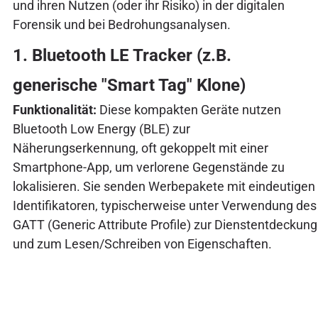
und ihren Nutzen (oder ihr Risiko) in der digitalen
Forensik und bei Bedrohungsanalysen.
1. Bluetooth LE Tracker (z.B.
generische "Smart Tag" Klone)
Funktionalität:
Diese kompakten Geräte nutzen
Bluetooth Low Energy (BLE) zur
Näherungserkennung, oft gekoppelt mit einer
Smartphone-App, um verlorene Gegenstände zu
lokalisieren. Sie senden Werbepakete mit eindeutigen
Identifikatoren, typischerweise unter Verwendung des
GATT (Generic Attribute Profile) zur Dienstentdeckung
und zum Lesen/Schreiben von Eigenschaften.