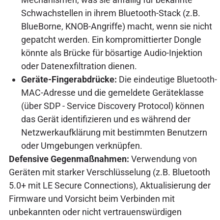
Schwachstellen in ihrem Bluetooth-Stack (z.B.
BlueBorne, KNOB-Angriffe) macht, wenn sie nicht
gepatcht werden. Ein kompromittierter Dongle
könnte als Brücke für bösartige Audio-Injektion
oder Datenexfiltration dienen.
Geräte-Fingerabdrücke:
Die eindeutige Bluetooth-
MAC-Adresse und die gemeldete Geräteklasse
(über SDP - Service Discovery Protocol) können
das Gerät identifizieren und es während der
Netzwerkaufklärung mit bestimmten Benutzern
oder Umgebungen verknüpfen.
Defensive Gegenmaßnahmen:
Verwendung von
Geräten mit starker Verschlüsselung (z.B. Bluetooth
5.0+ mit LE Secure Connections), Aktualisierung der
Firmware und Vorsicht beim Verbinden mit
unbekannten oder nicht vertrauenswürdigen