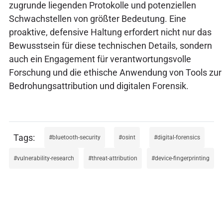
zugrunde liegenden Protokolle und potenziellen
Schwachstellen von größter Bedeutung. Eine
proaktive, defensive Haltung erfordert nicht nur das
Bewusstsein für diese technischen Details, sondern
auch ein Engagement für verantwortungsvolle
Forschung und die ethische Anwendung von Tools zur
Bedrohungsattribution und digitalen Forensik.
bluetooth-security
osint
digital-forensics
vulnerability-research
threat-attribution
device-fingerprinting