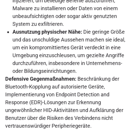
injizieren, um beliebige Befehle auszuführen,
Malware zu installieren oder Daten von einem
unbeaufsichtigten oder sogar aktiv genutzten
System zu exfiltrieren.
Ausnutzung physischer Nähe:
Die geringe Größe
und das unschuldige Aussehen machen sie ideal,
um ein kompromittiertes Gerät verdeckt in eine
Umgebung einzuschleusen, um gezielte Angriffe
durchzuführen, insbesondere in Unternehmens-
oder Bildungseinrichtungen.
Defensive Gegenmaßnahmen:
Beschränkung der
Bluetooth-Kopplung auf autorisierte Geräte,
Implementierung von Endpoint Detection and
Response (EDR)-Lösungen zur Erkennung
ungewöhnlicher HID-Aktivitäten und Aufklärung der
Benutzer über die Risiken des Verbindens nicht
vertrauenswürdiger Peripheriegeräte.