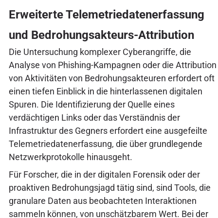
Erweiterte Telemetriedatenerfassung
und Bedrohungsakteurs-Attribution
Die Untersuchung komplexer Cyberangriffe, die
Analyse von Phishing-Kampagnen oder die Attribution
von Aktivitäten von Bedrohungsakteuren erfordert oft
einen tiefen Einblick in die hinterlassenen digitalen
Spuren. Die Identifizierung der Quelle eines
verdächtigen Links oder das Verständnis der
Infrastruktur des Gegners erfordert eine ausgefeilte
Telemetriedatenerfassung, die über grundlegende
Netzwerkprotokolle hinausgeht.
Für Forscher, die in der digitalen Forensik oder der
proaktiven Bedrohungsjagd tätig sind, sind Tools, die
granulare Daten aus beobachteten Interaktionen
sammeln können, von unschätzbarem Wert. Bei der