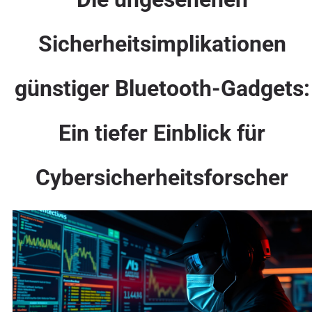
Sicherheitsimplikationen
günstiger Bluetooth-Gadgets:
Ein tiefer Einblick für
Cybersicherheitsforscher