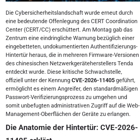
Die Cybersicherheitslandschaft wurde erneut durch
eine bedeutende Offenlegung des CERT Coordination
Center (CERT/CC) erschüttert. Am Montag gab das
Zentrum eine eindringliche Warnung bezüglich einer
eingebetteten, undokumentierten Authentifizierungs-
Hintertür heraus, die in mehreren Firmware-Versionen
des chinesischen Netzwerkgeräteherstellers Tenda
entdeckt wurde. Diese kritische Schwachstelle,
offiziell unter der Kennung
CVE-2026-11405
geführt,
ermöglicht es einem Angreifer, den standardmäßigen
Passwort-Verifizierungsprozess zu umgehen und
somit unbefugten administrativen Zugriff auf die Web-
Management-Oberflächen der Geräte zu erlangen.
Die Anatomie der Hintertür: CVE-2026-