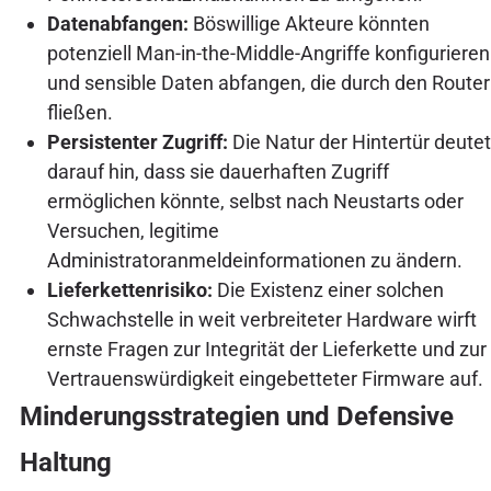
Datenabfangen:
Böswillige Akteure könnten
potenziell Man-in-the-Middle-Angriffe konfigurieren
und sensible Daten abfangen, die durch den Router
fließen.
Persistenter Zugriff:
Die Natur der Hintertür deutet
darauf hin, dass sie dauerhaften Zugriff
ermöglichen könnte, selbst nach Neustarts oder
Versuchen, legitime
Administratoranmeldeinformationen zu ändern.
Lieferkettenrisiko:
Die Existenz einer solchen
Schwachstelle in weit verbreiteter Hardware wirft
ernste Fragen zur Integrität der Lieferkette und zur
Vertrauenswürdigkeit eingebetteter Firmware auf.
Minderungsstrategien und Defensive
Haltung