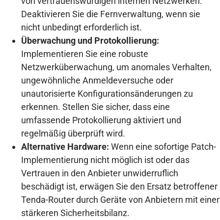
von vertrauenswürdigen internen Netzwerken.
Deaktivieren Sie die Fernverwaltung, wenn sie
nicht unbedingt erforderlich ist.
Überwachung und Protokollierung:
Implementieren Sie eine robuste
Netzwerküberwachung, um anomales Verhalten,
ungewöhnliche Anmeldeversuche oder
unautorisierte Konfigurationsänderungen zu
erkennen. Stellen Sie sicher, dass eine
umfassende Protokollierung aktiviert und
regelmäßig überprüft wird.
Alternative Hardware:
Wenn eine sofortige Patch-
Implementierung nicht möglich ist oder das
Vertrauen in den Anbieter unwiderruflich
beschädigt ist, erwägen Sie den Ersatz betroffener
Tenda-Router durch Geräte von Anbietern mit einer
stärkeren Sicherheitsbilanz.