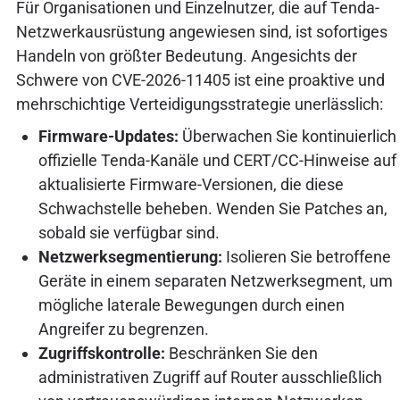
Für Organisationen und Einzelnutzer, die auf Tenda-
Netzwerkausrüstung angewiesen sind, ist sofortiges
Handeln von größter Bedeutung. Angesichts der
Schwere von CVE-2026-11405 ist eine proaktive und
mehrschichtige Verteidigungsstrategie unerlässlich:
Firmware-Updates:
Überwachen Sie kontinuierlich
offizielle Tenda-Kanäle und CERT/CC-Hinweise auf
aktualisierte Firmware-Versionen, die diese
Schwachstelle beheben. Wenden Sie Patches an,
sobald sie verfügbar sind.
Netzwerksegmentierung:
Isolieren Sie betroffene
Geräte in einem separaten Netzwerksegment, um
mögliche laterale Bewegungen durch einen
Angreifer zu begrenzen.
Zugriffskontrolle:
Beschränken Sie den
administrativen Zugriff auf Router ausschließlich