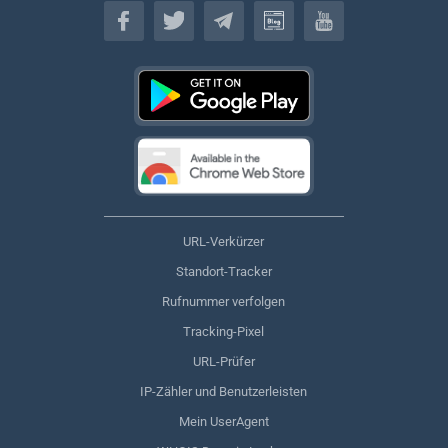
Deutsch
URL-Verkürzer
Standort-Tracker
Rufnummer verfolgen
Tracking-Pixel
URL-Prüfer
IP-Zähler und Benutzerleisten
Mein UserAgent