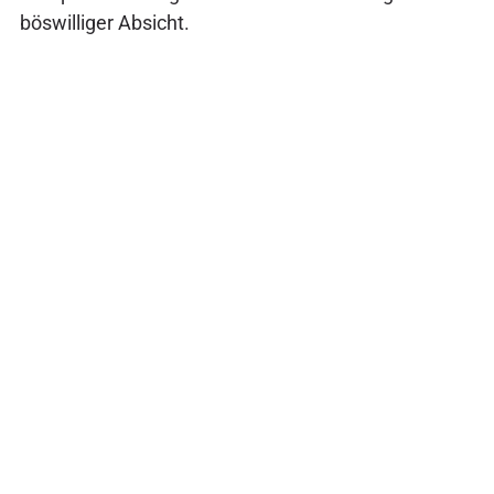
böswilliger Absicht.