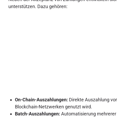
unterstützen. Dazu gehören:
On-Chain-Auszahlungen:
Direkte Auszahlung von
Blockchain-Netzwerken genutzt wird.
Batch-Auszahlungen:
Automatisierung mehrerer 