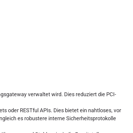
gsgateway verwaltet wird. Dies reduziert die PCI-
s oder RESTful APIs. Dies bietet ein nahtloses, vor
ngleich es robustere interne Sicherheitsprotokolle