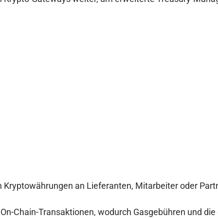
 Kryptowährungen an Lieferanten, Mitarbeiter oder Partn
On-Chain-Transaktionen, wodurch Gasgebühren und die op