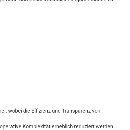
er, wobei die Effizienz und Transparenz von
erative Komplexität erheblich reduziert werden.