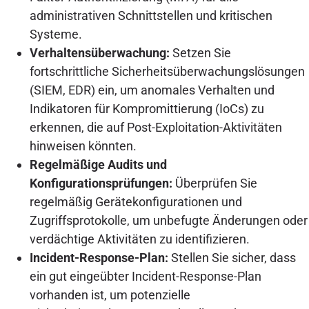
administrativen Schnittstellen und kritischen
Systeme.
Verhaltensüberwachung:
Setzen Sie
fortschrittliche Sicherheitsüberwachungslösungen
(SIEM, EDR) ein, um anomales Verhalten und
Indikatoren für Kompromittierung (IoCs) zu
erkennen, die auf Post-Exploitation-Aktivitäten
hinweisen könnten.
Regelmäßige Audits und
Konfigurationsprüfungen:
Überprüfen Sie
regelmäßig Gerätekonfigurationen und
Zugriffsprotokolle, um unbefugte Änderungen oder
verdächtige Aktivitäten zu identifizieren.
Incident-Response-Plan:
Stellen Sie sicher, dass
ein gut eingeübter Incident-Response-Plan
vorhanden ist, um potenzielle