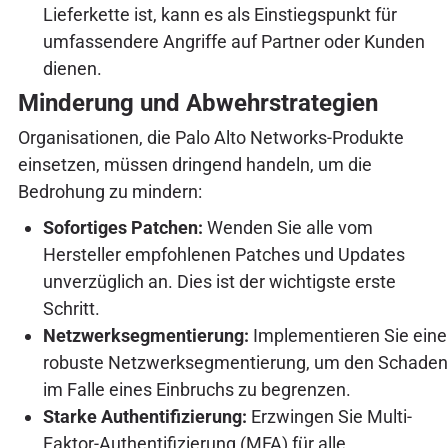
Lieferkette ist, kann es als Einstiegspunkt für
umfassendere Angriffe auf Partner oder Kunden
dienen.
Minderung und Abwehrstrategien
Organisationen, die Palo Alto Networks-Produkte
einsetzen, müssen dringend handeln, um die
Bedrohung zu mindern:
Sofortiges Patchen:
Wenden Sie alle vom
Hersteller empfohlenen Patches und Updates
unverzüglich an. Dies ist der wichtigste erste
Schritt.
Netzwerksegmentierung:
Implementieren Sie eine
robuste Netzwerksegmentierung, um den Schaden
im Falle eines Einbruchs zu begrenzen.
Starke Authentifizierung:
Erzwingen Sie Multi-
Faktor-Authentifizierung (MFA) für alle