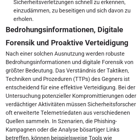
Sicherheitsverletzungen schnell zu erkennen,
einzudämmen, zu beseitigen und sich davon zu
erholen.
Bedrohungsinformationen, Digitale
Forensik und Proaktive Verteidigung
Nach einer solchen Ausnutzung werden robuste
Bedrohungsinformationen und digitale Forensik von
größter Bedeutung. Das Verständnis der Taktiken,
Techniken und Prozeduren (TTPs) des Gegners ist
entscheidend für eine effektive Verteidigung. Bei der
Untersuchung potenzieller Kompromittierungen oder
verdächtiger Aktivitäten müssen Sicherheitsforscher
oft erweiterte Telemetriedaten aus verschiedenen
Quellen sammeln. In Szenarien, die Phishing-
Kampagnen oder die Analyse bösartiger Links
betreffen, können beispielsweise Tools wie