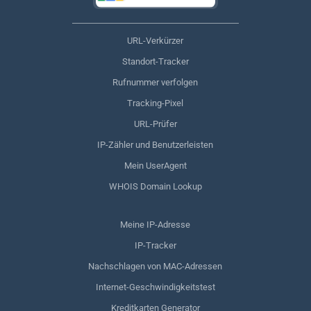
URL-Verkürzer
Standort-Tracker
Rufnummer verfolgen
Tracking-Pixel
URL-Prüfer
IP-Zähler und Benutzerleisten
Mein UserAgent
WHOIS Domain Lookup
Meine IP-Adresse
IP-Tracker
Nachschlagen von MAC-Adressen
Internet-Geschwindigkeitstest
Kreditkarten Generator