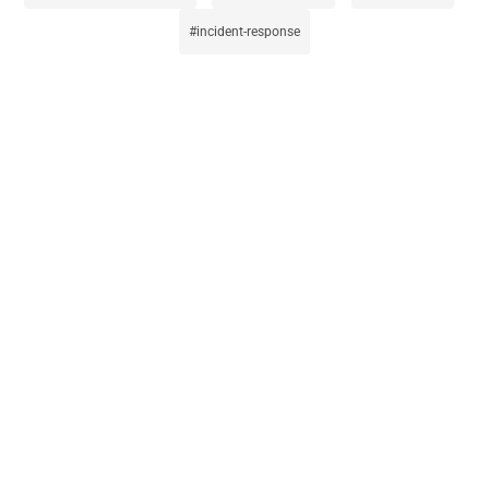
incident-response