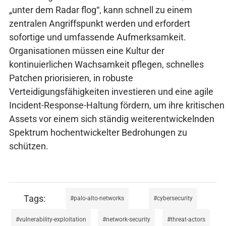
„unter dem Radar flog“, kann schnell zu einem
zentralen Angriffspunkt werden und erfordert
sofortige und umfassende Aufmerksamkeit.
Organisationen müssen eine Kultur der
kontinuierlichen Wachsamkeit pflegen, schnelles
Patchen priorisieren, in robuste
Verteidigungsfähigkeiten investieren und eine agile
Incident-Response-Haltung fördern, um ihre kritischen
Assets vor einem sich ständig weiterentwickelnden
Spektrum hochentwickelter Bedrohungen zu
schützen.
palo-alto-networks
cybersecurity
vulnerability-exploitation
network-security
threat-actors