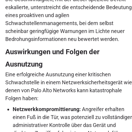
eskalierte, unterstreicht die entscheidende Bedeutung
eines proaktiven und agilen
Schwachstellenmanagements, bei dem selbst
scheinbar geringfügige Warnungen im Lichte neuer
Bedrohungsinformationen neu bewertet werden.
Auswirkungen und Folgen der
Ausnutzung
Eine erfolgreiche Ausnutzung einer kritischen
Schwachstelle in einem Netzwerksicherheitsgerät wie
denen von Palo Alto Networks kann katastrophale
Folgen haben:
Netzwerkkompromittierung:
Angreifer erhalten
einen Fuß in die Tür, was potenziell zu vollständiger
administrativer Kontrolle über das Gerät und