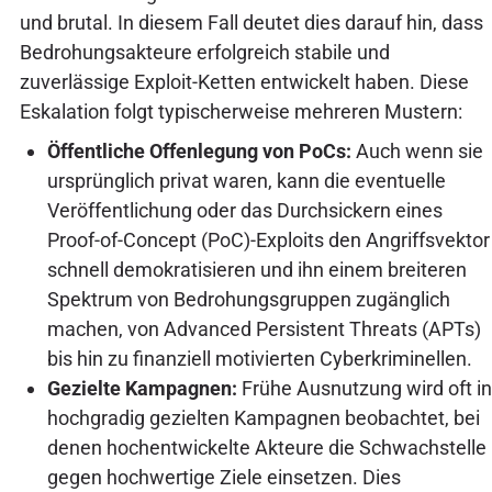
und brutal. In diesem Fall deutet dies darauf hin, dass
Bedrohungsakteure erfolgreich stabile und
zuverlässige Exploit-Ketten entwickelt haben. Diese
Eskalation folgt typischerweise mehreren Mustern:
Öffentliche Offenlegung von PoCs:
Auch wenn sie
ursprünglich privat waren, kann die eventuelle
Veröffentlichung oder das Durchsickern eines
Proof-of-Concept (PoC)-Exploits den Angriffsvektor
schnell demokratisieren und ihn einem breiteren
Spektrum von Bedrohungsgruppen zugänglich
machen, von Advanced Persistent Threats (APTs)
bis hin zu finanziell motivierten Cyberkriminellen.
Gezielte Kampagnen:
Frühe Ausnutzung wird oft in
hochgradig gezielten Kampagnen beobachtet, bei
denen hochentwickelte Akteure die Schwachstelle
gegen hochwertige Ziele einsetzen. Dies