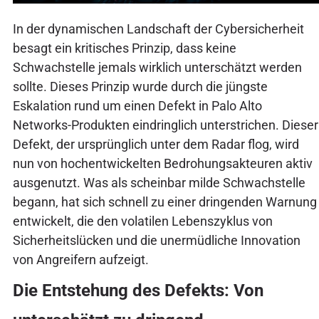
In der dynamischen Landschaft der Cybersicherheit
besagt ein kritisches Prinzip, dass keine
Schwachstelle jemals wirklich unterschätzt werden
sollte. Dieses Prinzip wurde durch die jüngste
Eskalation rund um einen Defekt in Palo Alto
Networks-Produkten eindringlich unterstrichen. Dieser
Defekt, der ursprünglich unter dem Radar flog, wird
nun von hochentwickelten Bedrohungsakteuren aktiv
ausgenutzt. Was als scheinbar milde Schwachstelle
begann, hat sich schnell zu einer dringenden Warnung
entwickelt, die den volatilen Lebenszyklus von
Sicherheitslücken und die unermüdliche Innovation
von Angreifern aufzeigt.
Die Entstehung des Defekts: Von