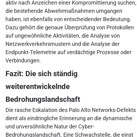
aktiv nach Anzeichen einer Kompromittierung suchen,
die bestehende Abwehrmaßnahmen umgangen
haben, ist ebenfalls von entscheidender Bedeutung.
Dazu gehört die genaue Überprüfung von Protokollen
auf ungewöhnliche Aktivitäten, die Analyse von
Netzwerkverkehrsmustern und die Analyse der
Endpunkt-Telemetrie auf verdächtige Prozesse oder
Verbindungen.
Fazit: Die sich ständig
weiterentwickelnde
Bedrohungslandschaft
Die rasche Eskalation des Palo Alto Networks-Defekts
dient als eindringliche Erinnerung an die dynamische
und unversöhnliche Natur der Cyber-
Bedrohungslandschaft. Eine Schwachstelle, die einst