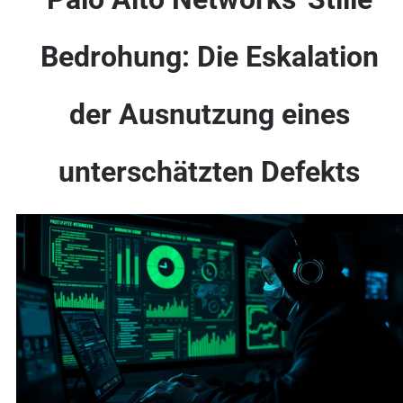
Bedrohung: Die Eskalation
der Ausnutzung eines
unterschätzten Defekts