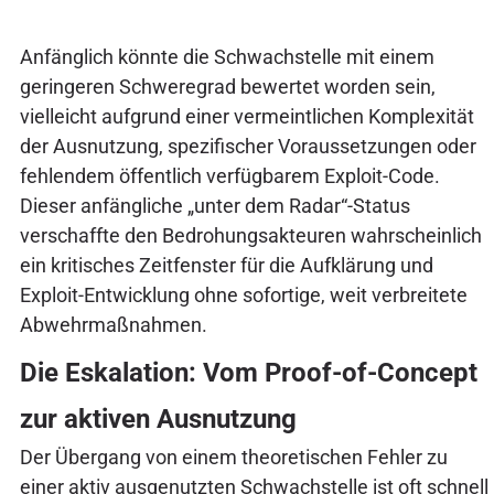
Anfänglich könnte die Schwachstelle mit einem
geringeren Schweregrad bewertet worden sein,
vielleicht aufgrund einer vermeintlichen Komplexität
der Ausnutzung, spezifischer Voraussetzungen oder
fehlendem öffentlich verfügbarem Exploit-Code.
Dieser anfängliche „unter dem Radar“-Status
verschaffte den Bedrohungsakteuren wahrscheinlich
ein kritisches Zeitfenster für die Aufklärung und
Exploit-Entwicklung ohne sofortige, weit verbreitete
Abwehrmaßnahmen.
Die Eskalation: Vom Proof-of-Concept
zur aktiven Ausnutzung
Der Übergang von einem theoretischen Fehler zu
einer aktiv ausgenutzten Schwachstelle ist oft schnell