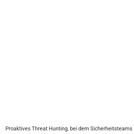
Proaktives Threat Hunting, bei dem Sicherheitsteams