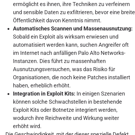
ermöglicht es ihnen, ihre Techniken zu verfeinern
und sensible Daten zu exfiltrieren, bevor eine breite
Öffentlichkeit davon Kenntnis nimmt.
Automatisches Scannen und Massenausnutzung:
Sobald ein Exploit als wirksam erwiesen und
automatisiert werden kann, suchen Angreifer oft
im Internet nach anfälligen Palo Alto Networks-
Instanzen. Dies führt zu massenhaften
Ausnutzungsversuchen, was das Risiko für
Organisationen, die noch keine Patches installiert
haben, erheblich erhöht.
Integration in Exploit Kits:
In einigen Szenarien
können solche Schwachstellen in bestehende
Exploit Kits oder Botnetze integriert werden,
wodurch ihre Reichweite und Wirkung weiter
erhöht wird.
Die Geschwindigkeit, mit der dieser spezielle Defekt