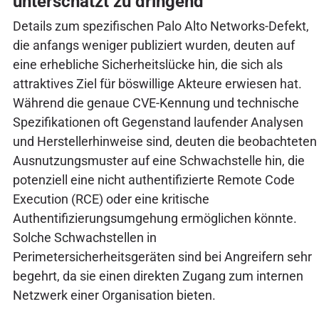
unterschätzt zu dringend
Details zum spezifischen Palo Alto Networks-Defekt,
die anfangs weniger publiziert wurden, deuten auf
eine erhebliche Sicherheitslücke hin, die sich als
attraktives Ziel für böswillige Akteure erwiesen hat.
Während die genaue CVE-Kennung und technische
Spezifikationen oft Gegenstand laufender Analysen
und Herstellerhinweise sind, deuten die beobachteten
Ausnutzungsmuster auf eine Schwachstelle hin, die
potenziell eine nicht authentifizierte Remote Code
Execution (RCE) oder eine kritische
Authentifizierungsumgehung ermöglichen könnte.
Solche Schwachstellen in
Perimetersicherheitsgeräten sind bei Angreifern sehr
begehrt, da sie einen direkten Zugang zum internen
Netzwerk einer Organisation bieten.