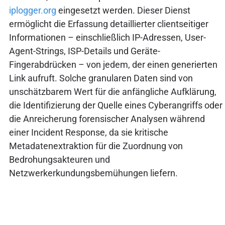
iplogger.org
eingesetzt werden. Dieser Dienst
ermöglicht die Erfassung detaillierter clientseitiger
Informationen – einschließlich IP-Adressen, User-
Agent-Strings, ISP-Details und Geräte-
Fingerabdrücken – von jedem, der einen generierten
Link aufruft. Solche granularen Daten sind von
unschätzbarem Wert für die anfängliche Aufklärung,
die Identifizierung der Quelle eines Cyberangriffs oder
die Anreicherung forensischer Analysen während
einer Incident Response, da sie kritische
Metadatenextraktion für die Zuordnung von
Bedrohungsakteuren und
Netzwerkerkundungsbemühungen liefern.