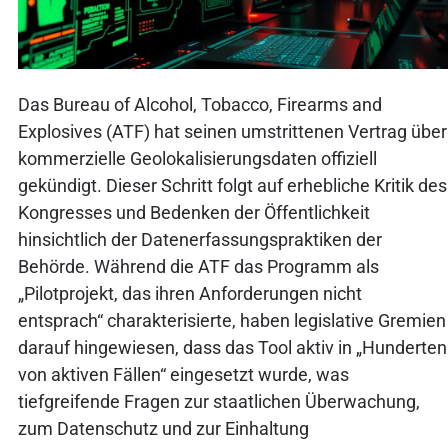
Das Bureau of Alcohol, Tobacco, Firearms and
Explosives (ATF) hat seinen umstrittenen Vertrag über
kommerzielle Geolokalisierungsdaten offiziell
gekündigt. Dieser Schritt folgt auf erhebliche Kritik des
Kongresses und Bedenken der Öffentlichkeit
hinsichtlich der Datenerfassungspraktiken der
Behörde. Während die ATF das Programm als
„Pilotprojekt, das ihren Anforderungen nicht
entsprach“ charakterisierte, haben legislative Gremien
darauf hingewiesen, dass das Tool aktiv in „Hunderten
von aktiven Fällen“ eingesetzt wurde, was
tiefgreifende Fragen zur staatlichen Überwachung,
zum Datenschutz und zur Einhaltung