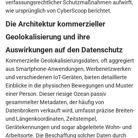
verfassungsrechtlicher Schutzmaßnahmen aufwirft,
wie ursprünglich von CyberScoop berichtet.
Die Architektur kommerzieller
Geolokalisierung und ihre
Auswirkungen auf den Datenschutz
Kommerzielle Geolokalisierungsdaten, oft aggregiert
aus Smartphone-Anwendungen, Werbenetzwerken
und verschiedenen IoT-Geräten, bieten detaillierte
Einblicke in die physischen Bewegungen und Muster
einer Person. Dieser riesige Ozean passiv
gesammelter Metadaten, der häufig von
Datenbrokern verkauft wird, umfasst präzise Breiten-
und Längenkoordinaten, Zeitstempel,
Gerätekennungen und sogar abgeleitete Wohn- und
Arbeitsorte. Die Beschaffung solcher Daten durch