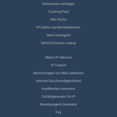
Rufnummer verfolgen
Tracking-Pixel
URL-Prüfer
IP-Zähler und Benutzerleisten
Mein UserAgent
WHOIS Domain Lookup
Meine IP-Adresse
IP-Tracker
Nachschlagen von MAC-Adressen
Internet-Geschwindigkeitstest
Kreditkarten Generator
Zufallsgenerator für IP
Benutzeragent-Generator
Faq