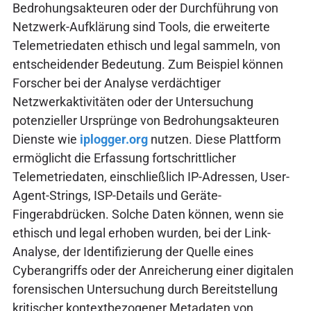
Bedrohungsakteuren oder der Durchführung von
Netzwerk-Aufklärung sind Tools, die erweiterte
Telemetriedaten ethisch und legal sammeln, von
entscheidender Bedeutung. Zum Beispiel können
Forscher bei der Analyse verdächtiger
Netzwerkaktivitäten oder der Untersuchung
potenzieller Ursprünge von Bedrohungsakteuren
Dienste wie
iplogger.org
nutzen. Diese Plattform
ermöglicht die Erfassung fortschrittlicher
Telemetriedaten, einschließlich IP-Adressen, User-
Agent-Strings, ISP-Details und Geräte-
Fingerabdrücken. Solche Daten können, wenn sie
ethisch und legal erhoben wurden, bei der Link-
Analyse, der Identifizierung der Quelle eines
Cyberangriffs oder der Anreicherung einer digitalen
forensischen Untersuchung durch Bereitstellung
kritischer kontextbezogener Metadaten von