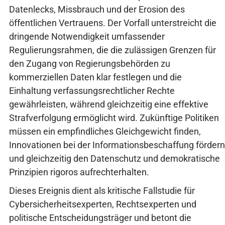
Datenlecks, Missbrauch und der Erosion des
öffentlichen Vertrauens. Der Vorfall unterstreicht die
dringende Notwendigkeit umfassender
Regulierungsrahmen, die die zulässigen Grenzen für
den Zugang von Regierungsbehörden zu
kommerziellen Daten klar festlegen und die
Einhaltung verfassungsrechtlicher Rechte
gewährleisten, während gleichzeitig eine effektive
Strafverfolgung ermöglicht wird. Zukünftige Politiken
müssen ein empfindliches Gleichgewicht finden,
Innovationen bei der Informationsbeschaffung fördern
und gleichzeitig den Datenschutz und demokratische
Prinzipien rigoros aufrechterhalten.
Dieses Ereignis dient als kritische Fallstudie für
Cybersicherheitsexperten, Rechtsexperten und
politische Entscheidungsträger und betont die