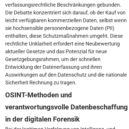
verfassungsrechtliche Beschränkungen gebunden.
Die Debatte konzentriert sich darauf, ob der Kauf von
leicht verfügbaren kommerziellen Daten, selbst wenn
sie hochsensible personenbezogene Daten (PII)
enthalten, diese Schutzmaßnahmen umgeht. Diese
rechtliche Unklarheit erfordert eine Neubewertung
aktueller Gesetze und das Potenzial für neue
Gesetzgebungsrahmen, um der schnellen
Entwicklung der Datenerfassung und ihren
Auswirkungen auf den Datenschutz und die nationale
Sicherheit Rechnung zu tragen.
OSINT-Methoden und
verantwortungsvolle Datenbeschaffung
in der digitalen Forensik