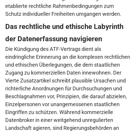
etablierte rechtliche Rahmenbedingungen zum
Schutz individueller Freiheiten umgangen werden.
Das rechtliche und ethische Labyrinth
der Datenerfassung navigieren
Die Kündigung des ATF-Vertrags dient als
eindringliche Erinnerung an die komplexen rechtlichen
und ethischen Überlegungen, die dem staatlichen
Zugang zu kommerziellen Daten innewohnen. Der
Vierte Zusatzartikel schreibt plausible Ursachen und
richterliche Anordnungen für Durchsuchungen und
Beschlagnahmen vor, Prinzipien, die darauf abzielen,
Einzelpersonen vor unangemessenen staatlichen
Eingriffen zu schützen. Während kommerzielle
Datenbroker in einer weitgehend unregulierten
Landschaft agieren, sind Regierungsbehörden an