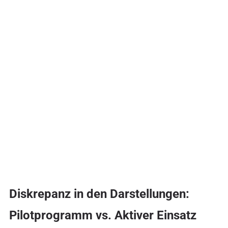
Diskrepanz in den Darstellungen:
Pilotprogramm vs. Aktiver Einsatz