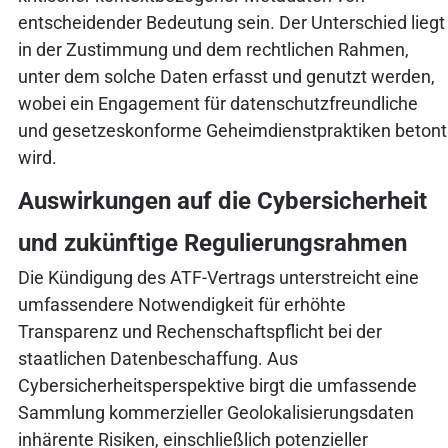
entscheidender Bedeutung sein. Der Unterschied liegt
in der Zustimmung und dem rechtlichen Rahmen,
unter dem solche Daten erfasst und genutzt werden,
wobei ein Engagement für datenschutzfreundliche
und gesetzeskonforme Geheimdienstpraktiken betont
wird.
Auswirkungen auf die Cybersicherheit
und zukünftige Regulierungsrahmen
Die Kündigung des ATF-Vertrags unterstreicht eine
umfassendere Notwendigkeit für erhöhte
Transparenz und Rechenschaftspflicht bei der
staatlichen Datenbeschaffung. Aus
Cybersicherheitsperspektive birgt die umfassende
Sammlung kommerzieller Geolokalisierungsdaten
inhärente Risiken, einschließlich potenzieller