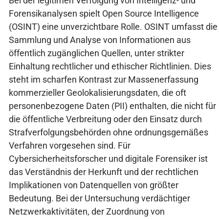
Bei der legitimen Verfolgung von Intelligenz- und
Forensikanalysen spielt Open Source Intelligence
(OSINT) eine unverzichtbare Rolle. OSINT umfasst die
Sammlung und Analyse von Informationen aus
öffentlich zugänglichen Quellen, unter strikter
Einhaltung rechtlicher und ethischer Richtlinien. Dies
steht im scharfen Kontrast zur Massenerfassung
kommerzieller Geolokalisierungsdaten, die oft
personenbezogene Daten (PII) enthalten, die nicht für
die öffentliche Verbreitung oder den Einsatz durch
Strafverfolgungsbehörden ohne ordnungsgemäßes
Verfahren vorgesehen sind. Für
Cybersicherheitsforscher und digitale Forensiker ist
das Verständnis der Herkunft und der rechtlichen
Implikationen von Datenquellen von größter
Bedeutung. Bei der Untersuchung verdächtiger
Netzwerkaktivitäten, der Zuordnung von