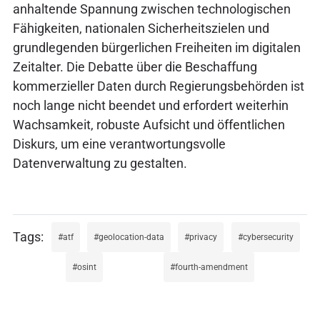
anhaltende Spannung zwischen technologischen
Fähigkeiten, nationalen Sicherheitszielen und
grundlegenden bürgerlichen Freiheiten im digitalen
Zeitalter. Die Debatte über die Beschaffung
kommerzieller Daten durch Regierungsbehörden ist
noch lange nicht beendet und erfordert weiterhin
Wachsamkeit, robuste Aufsicht und öffentlichen
Diskurs, um eine verantwortungsvolle
Datenverwaltung zu gestalten.
atf
geolocation-data
privacy
cybersecurity
osint
fourth-amendment