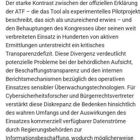
Der starke Kontrast zwischen der offiziellen Erklärung
der ATF – die das Tool als experimentelles Pilotprojekt
beschreibt, das sich als unzureichend erwies – und
den Behauptungen des Kongresses über seinen weit
verbreiteten Einsatz in Hunderten von aktiven
Ermittlungen unterstreicht ein kritisches
Transparenzdefizit. Diese Divergenz verdeutlicht
potenzielle Probleme bei der behördlichen Aufsicht,
der Beschaffungstransparenz und den internen
Berichtsmechanismen bezüglich des operativen
Einsatzes sensibler Überwachungstechnologien. Für
Cybersicherheitsforscher und Bürgerrechtsvertreter
verstärkt diese Diskrepanz die Bedenken hinsichtlich
des wahren Umfangs und der Auswirkungen des
Einsatzes kommerziell verfügbarer Datenströme
durch Regierungsbehörden zur
Informationsbeschaffung, wodurch möglicherweise