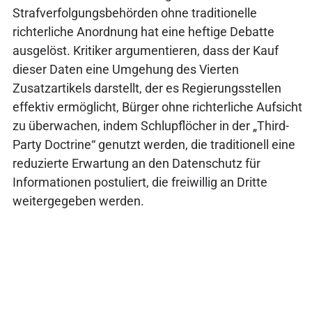
Strafverfolgungsbehörden ohne traditionelle
richterliche Anordnung hat eine heftige Debatte
ausgelöst. Kritiker argumentieren, dass der Kauf
dieser Daten eine Umgehung des Vierten
Zusatzartikels darstellt, der es Regierungsstellen
effektiv ermöglicht, Bürger ohne richterliche Aufsicht
zu überwachen, indem Schlupflöcher in der „Third-
Party Doctrine“ genutzt werden, die traditionell eine
reduzierte Erwartung an den Datenschutz für
Informationen postuliert, die freiwillig an Dritte
weitergegeben werden.