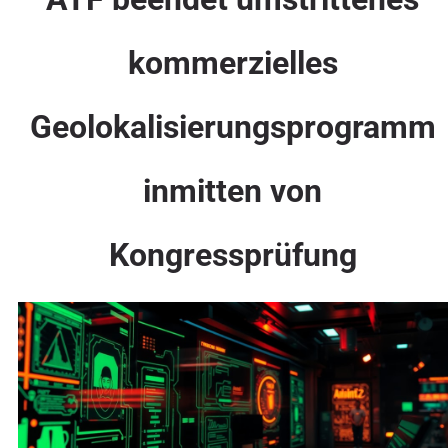
kommerzielles
Geolokalisierungsprogramm
inmitten von
Kongressprüfung