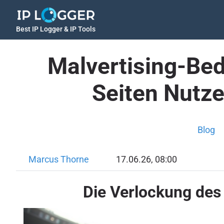
Best IP Logger & IP Tools
Malvertising-Be
Seiten Nutze
Blog
Marcus Thorne
17.06.26, 08:00
Die Verlockung des 