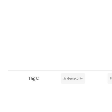
cybersecurity