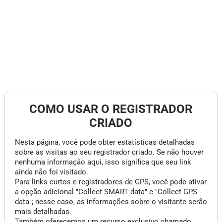
COMO USAR O REGISTRADOR
CRIADO
Nesta página, você pode obter estatísticas detalhadas
sobre as visitas ao seu registrador criado. Se não houver
nenhuma informação aqui, isso significa que seu link
ainda não foi visitado.
Para links curtos e registradores de GPS, você pode ativar
a opção adicional "Collect SMART data" e "Collect GPS
data"; nesse caso, as informações sobre o visitante serão
mais detalhadas.
Também oferecemos um recurso exclusivo chamado