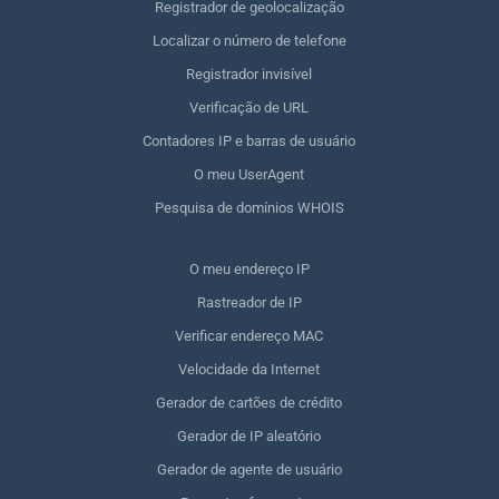
Registrador de geolocalização
Localizar o número de telefone
Registrador invisível
Verificação de URL
Contadores IP e barras de usuário
O meu UserAgent
Pesquisa de domínios WHOIS
O meu endereço IP
Rastreador de IP
Verificar endereço MAC
Velocidade da Internet
Gerador de cartões de crédito
Gerador de IP aleatório
Gerador de agente de usuário