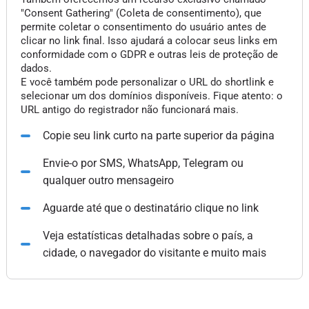
"Consent Gathering" (Coleta de consentimento), que
permite coletar o consentimento do usuário antes de
clicar no link final. Isso ajudará a colocar seus links em
conformidade com o GDPR e outras leis de proteção de
dados.
E você também pode personalizar o URL do shortlink e
selecionar um dos domínios disponíveis. Fique atento: o
URL antigo do registrador não funcionará mais.
Copie seu link curto na parte superior da página
Envie-o por SMS, WhatsApp, Telegram ou
qualquer outro mensageiro
Aguarde até que o destinatário clique no link
Veja estatísticas detalhadas sobre o país, a
cidade, o navegador do visitante e muito mais