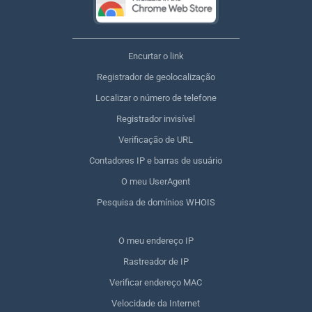
Encurtar o link
Registrador de geolocalização
Localizar o número de telefone
Registrador invisível
Verificação de URL
Contadores IP e barras de usuário
O meu UserAgent
Pesquisa de domínios WHOIS
O meu endereço IP
Rastreador de IP
Verificar endereço MAC
Velocidade da Internet