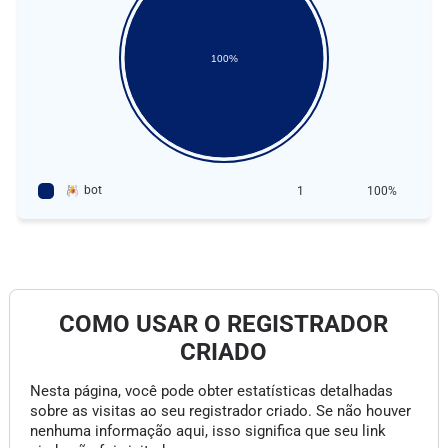
100%
bot
1
100%
COMO USAR O REGISTRADOR
CRIADO
Nesta página, você pode obter estatísticas detalhadas
sobre as visitas ao seu registrador criado. Se não houver
nenhuma informação aqui, isso significa que seu link