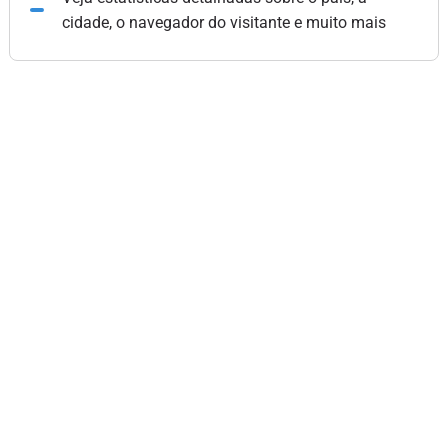
cidade, o navegador do visitante e muito mais