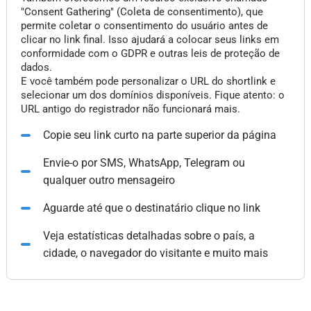
"Consent Gathering" (Coleta de consentimento), que
permite coletar o consentimento do usuário antes de
clicar no link final. Isso ajudará a colocar seus links em
conformidade com o GDPR e outras leis de proteção de
dados.
E você também pode personalizar o URL do shortlink e
selecionar um dos domínios disponíveis. Fique atento: o
URL antigo do registrador não funcionará mais.
Copie seu link curto na parte superior da página
Envie-o por SMS, WhatsApp, Telegram ou
qualquer outro mensageiro
Aguarde até que o destinatário clique no link
Veja estatísticas detalhadas sobre o país, a
cidade, o navegador do visitante e muito mais