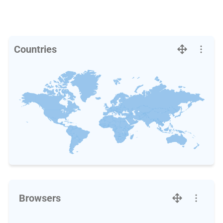
Countries
Browsers