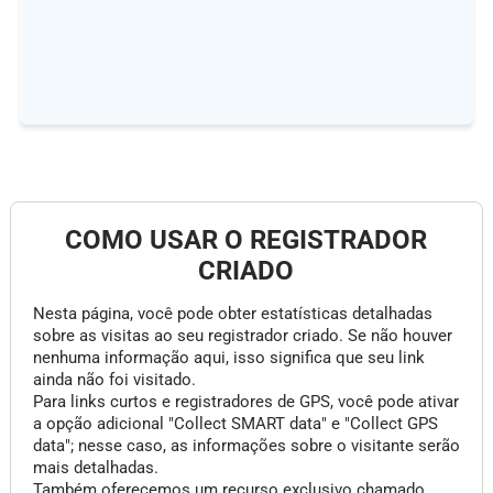
COMO USAR O REGISTRADOR
CRIADO
Nesta página, você pode obter estatísticas detalhadas
sobre as visitas ao seu registrador criado. Se não houver
nenhuma informação aqui, isso significa que seu link
ainda não foi visitado.
Para links curtos e registradores de GPS, você pode ativar
a opção adicional "Collect SMART data" e "Collect GPS
data"; nesse caso, as informações sobre o visitante serão
mais detalhadas.
Também oferecemos um recurso exclusivo chamado