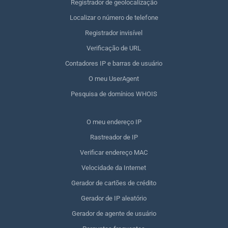
Registrador de geolocalização
Localizar o número de telefone
Registrador invisível
Verificação de URL
Contadores IP e barras de usuário
O meu UserAgent
Pesquisa de domínios WHOIS
O meu endereço IP
Rastreador de IP
Verificar endereço MAC
Velocidade da Internet
Gerador de cartões de crédito
Gerador de IP aleatório
Gerador de agente de usuário