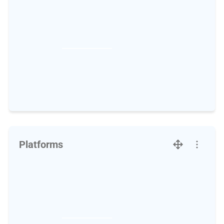
Platforms