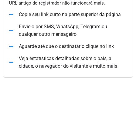
URL antigo do registrador não funcionará mais.
Copie seu link curto na parte superior da página
Envie-o por SMS, WhatsApp, Telegram ou
qualquer outro mensageiro
Aguarde até que o destinatário clique no link
Veja estatísticas detalhadas sobre o país, a
cidade, o navegador do visitante e muito mais