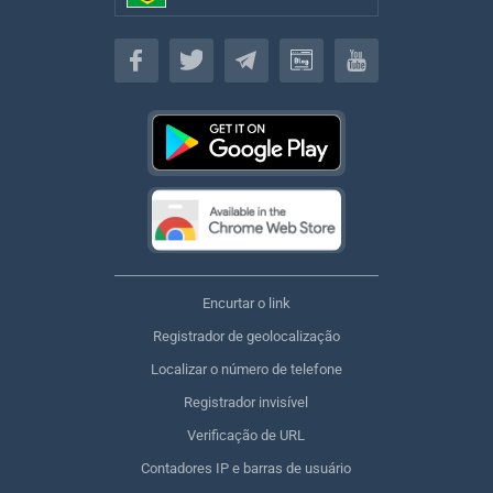
Brasileiro
Encurtar o link
Registrador de geolocalização
Localizar o número de telefone
Registrador invisível
Verificação de URL
Contadores IP e barras de usuário