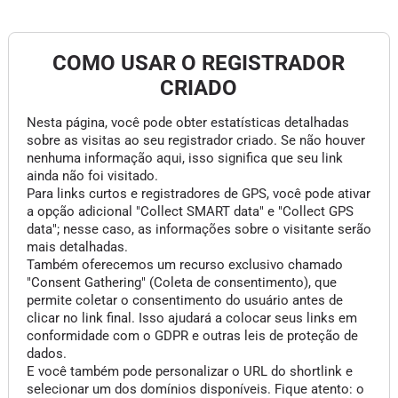
COMO USAR O REGISTRADOR
CRIADO
Nesta página, você pode obter estatísticas detalhadas
sobre as visitas ao seu registrador criado. Se não houver
nenhuma informação aqui, isso significa que seu link
ainda não foi visitado.
Para links curtos e registradores de GPS, você pode ativar
a opção adicional "Collect SMART data" e "Collect GPS
data"; nesse caso, as informações sobre o visitante serão
mais detalhadas.
Também oferecemos um recurso exclusivo chamado
"Consent Gathering" (Coleta de consentimento), que
permite coletar o consentimento do usuário antes de
clicar no link final. Isso ajudará a colocar seus links em
conformidade com o GDPR e outras leis de proteção de
dados.
E você também pode personalizar o URL do shortlink e
selecionar um dos domínios disponíveis. Fique atento: o