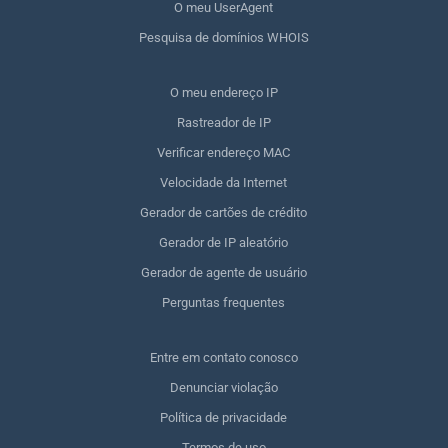
O meu UserAgent
Pesquisa de domínios WHOIS
O meu endereço IP
Rastreador de IP
Verificar endereço MAC
Velocidade da Internet
Gerador de cartões de crédito
Gerador de IP aleatório
Gerador de agente de usuário
Perguntas frequentes
Entre em contato conosco
Denunciar violação
Política de privacidade
Termos de uso