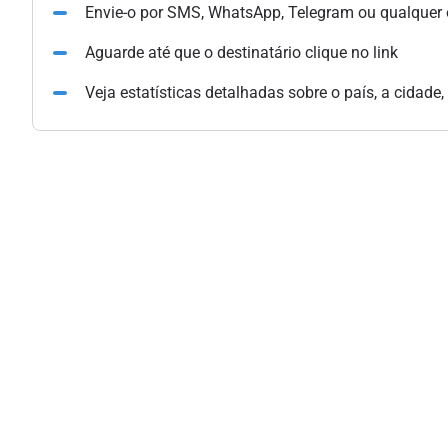
Envie-o por SMS, WhatsApp, Telegram ou qualquer
Aguarde até que o destinatário clique no link
Veja estatísticas detalhadas sobre o país, a cidade