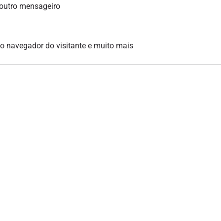
 outro mensageiro
, o navegador do visitante e muito mais