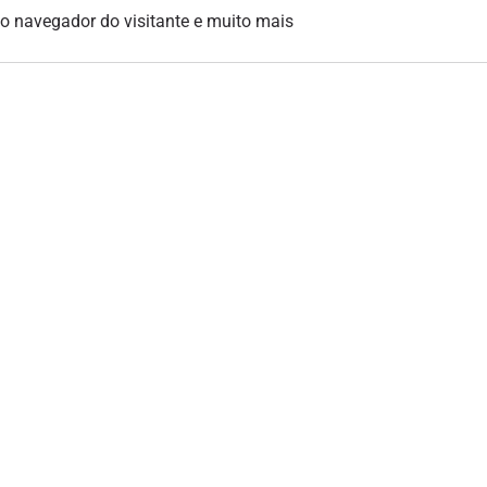
, o navegador do visitante e muito mais