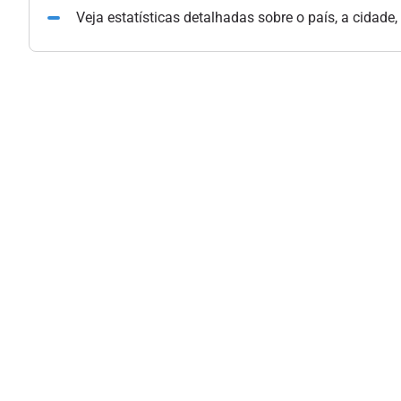
Veja estatísticas detalhadas sobre o país, a cidade