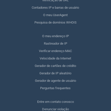
Verificação de URL
Contadores IP e barras de usuário
O meu UserAgent
Pesquisa de domínios WHOIS
O meu endereço IP
Rastreador de IP
Verificar endereço MAC
Velocidade da Internet
Gerador de cartões de crédito
Gerador de IP aleatório
Gerador de agente de usuário
Perguntas frequentes
Entre em contato conosco
Denunciar violação