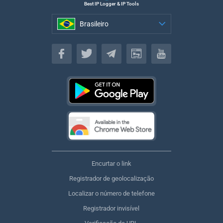
Best IP Logger & IP Tools
Brasileiro
Brasileiro
Encurtar o link
Registrador de geolocalização
Localizar o número de telefone
Registrador invisível