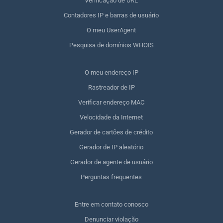
Verificação de URL
Contadores IP e barras de usuário
O meu UserAgent
Pesquisa de domínios WHOIS
O meu endereço IP
Rastreador de IP
Verificar endereço MAC
Velocidade da Internet
Gerador de cartões de crédito
Gerador de IP aleatório
Gerador de agente de usuário
Perguntas frequentes
Entre em contato conosco
Denunciar violação