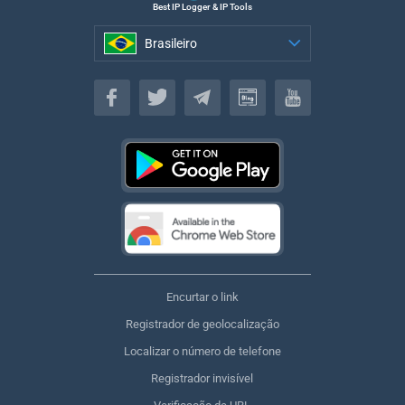
Best IP Logger & IP Tools
Brasileiro
Brasileiro
Encurtar o link
Registrador de geolocalização
Localizar o número de telefone
Registrador invisível