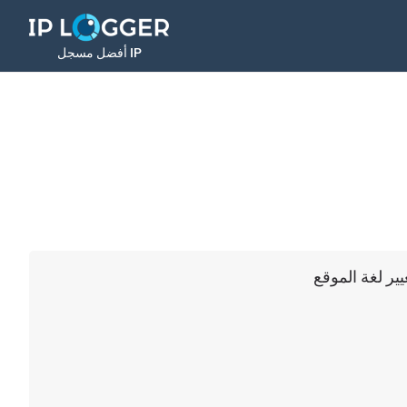
أفضل مسجل IP