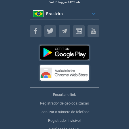
Best IP Logger & IP Tools
Brasileiro
Brasileiro
Encurtar o link
Registrador de geolocalização
Localizar o número de telefone
Registrador invisível