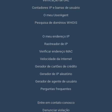
Verificação de URL
Contadores IP e barras de usuário
O meu UserAgent
Pesquisa de domínios WHOIS
O meu endereço IP
Rastreador de IP
Verificar endereço MAC
Velocidade da Internet
Gerador de cartões de crédito
Gerador de IP aleatório
Gerador de agente de usuário
Perguntas frequentes
Entre em contato conosco
Denunciar violação