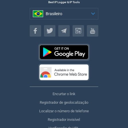
Best IP Logger & IP Tools
Brasileiro
Brasileiro
Encurtar o link
Registrador de geolocalização
Localizar o número de telefone
Registrador invisível