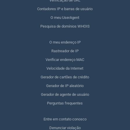
Verificação de URL
Contadores IP e barras de usuário
O meu UserAgent
Pesquisa de domínios WHOIS
O meu endereço IP
Rastreador de IP
Verificar endereço MAC
Velocidade da Internet
Gerador de cartões de crédito
Gerador de IP aleatório
Gerador de agente de usuário
Perguntas frequentes
Entre em contato conosco
Denunciar violação