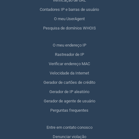
Verificação de URL
Contadores IP e barras de usuário
O meu UserAgent
Pesquisa de domínios WHOIS
O meu endereço IP
Rastreador de IP
Verificar endereço MAC
Velocidade da Internet
Gerador de cartões de crédito
Gerador de IP aleatório
Gerador de agente de usuário
Perguntas frequentes
Entre em contato conosco
Denunciar violação