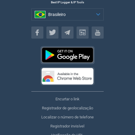
Best IP Logger & IP Tools
Brasileiro
Brasileiro
Encurtar o link
Registrador de geolocalização
Localizar o número de telefone
Registrador invisível