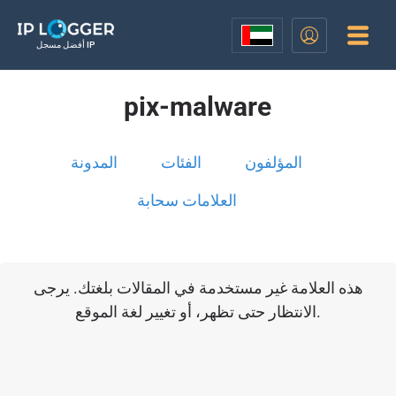
أفضل مسجل IP
pix-malware
المؤلفون
الفئات
المدونة
العلامات سحابة