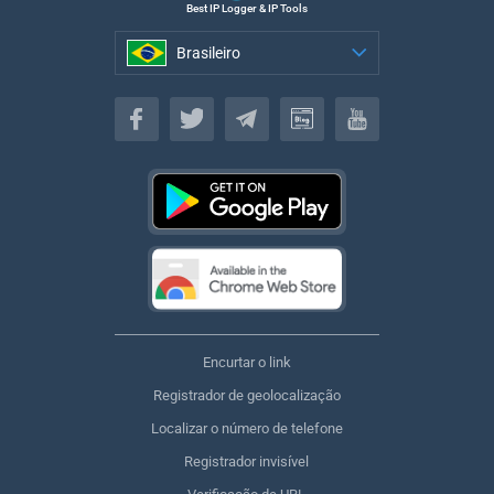
Best IP Logger & IP Tools
Brasileiro
Brasileiro
Encurtar o link
Registrador de geolocalização
Localizar o número de telefone
Registrador invisível