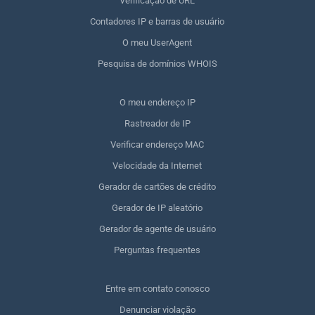
Verificação de URL
Contadores IP e barras de usuário
O meu UserAgent
Pesquisa de domínios WHOIS
O meu endereço IP
Rastreador de IP
Verificar endereço MAC
Velocidade da Internet
Gerador de cartões de crédito
Gerador de IP aleatório
Gerador de agente de usuário
Perguntas frequentes
Entre em contato conosco
Denunciar violação