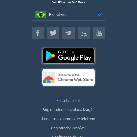
Best IP Logger & IP Tools
Brasileiro
Brasileiro
Encurtar o link
Registrador de geolocalização
Localizar o número de telefone
Registrador invisível