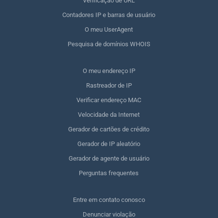
Verificação de URL
Contadores IP e barras de usuário
O meu UserAgent
Pesquisa de domínios WHOIS
O meu endereço IP
Rastreador de IP
Verificar endereço MAC
Velocidade da Internet
Gerador de cartões de crédito
Gerador de IP aleatório
Gerador de agente de usuário
Perguntas frequentes
Entre em contato conosco
Denunciar violação