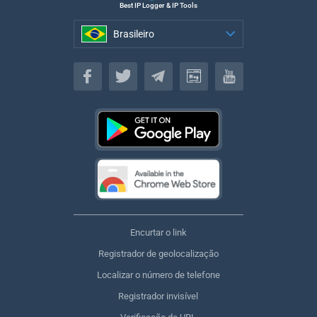
Best IP Logger & IP Tools
Brasileiro
Brasileiro
Encurtar o link
Registrador de geolocalização
Localizar o número de telefone
Registrador invisível