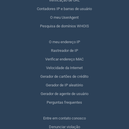
Verificação de URL
Contadores IP e barras de usuário
O meu UserAgent
Pesquisa de domínios WHOIS
O meu endereço IP
Rastreador de IP
Verificar endereço MAC
Velocidade da Internet
Gerador de cartões de crédito
Gerador de IP aleatório
Gerador de agente de usuário
Perguntas frequentes
Entre em contato conosco
Denunciar violação