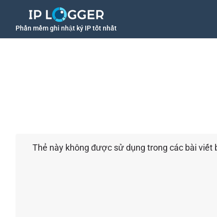
Phần mềm ghi nhật ký IP tốt nhất