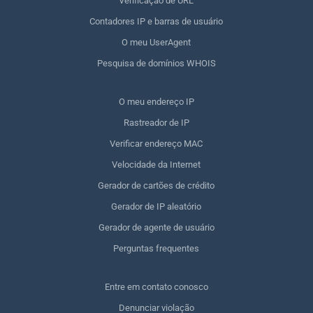
Verificação de URL
Contadores IP e barras de usuário
O meu UserAgent
Pesquisa de domínios WHOIS
O meu endereço IP
Rastreador de IP
Verificar endereço MAC
Velocidade da Internet
Gerador de cartões de crédito
Gerador de IP aleatório
Gerador de agente de usuário
Perguntas frequentes
Entre em contato conosco
Denunciar violação