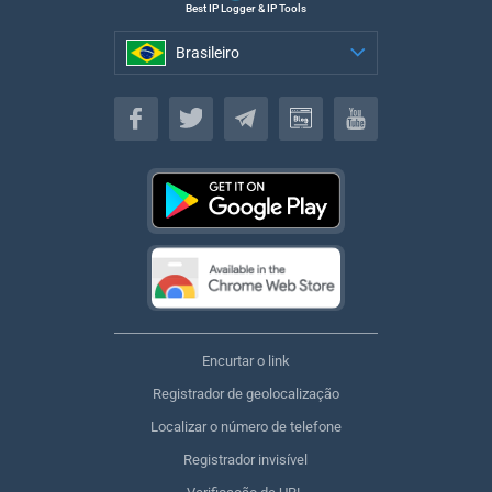
Best IP Logger & IP Tools
Brasileiro
Brasileiro
Encurtar o link
Registrador de geolocalização
Localizar o número de telefone
Registrador invisível