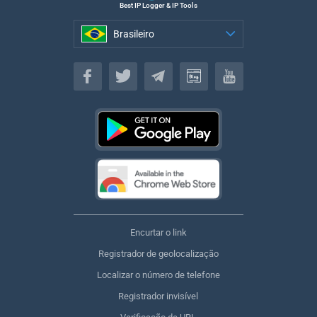
Best IP Logger & IP Tools
Brasileiro
Brasileiro
Encurtar o link
Registrador de geolocalização
Localizar o número de telefone
Registrador invisível