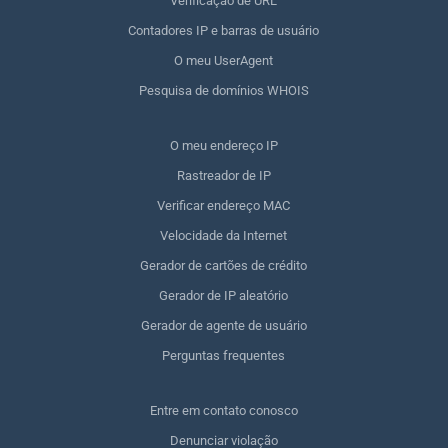
Verificação de URL
Contadores IP e barras de usuário
O meu UserAgent
Pesquisa de domínios WHOIS
O meu endereço IP
Rastreador de IP
Verificar endereço MAC
Velocidade da Internet
Gerador de cartões de crédito
Gerador de IP aleatório
Gerador de agente de usuário
Perguntas frequentes
Entre em contato conosco
Denunciar violação