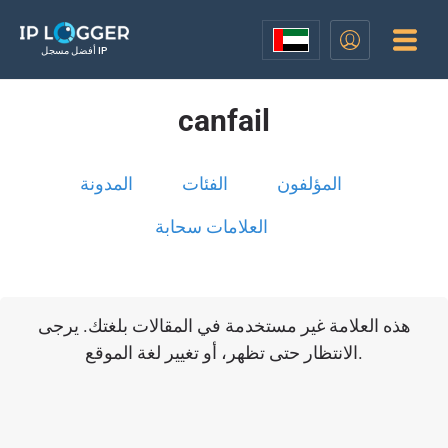
أفضل مسجل IP
canfail
المؤلفون
الفئات
المدونة
العلامات سحابة