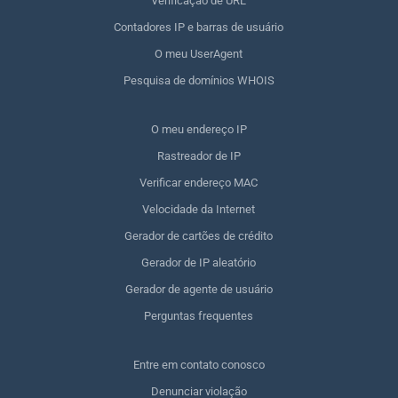
Verificação de URL
Contadores IP e barras de usuário
O meu UserAgent
Pesquisa de domínios WHOIS
O meu endereço IP
Rastreador de IP
Verificar endereço MAC
Velocidade da Internet
Gerador de cartões de crédito
Gerador de IP aleatório
Gerador de agente de usuário
Perguntas frequentes
Entre em contato conosco
Denunciar violação