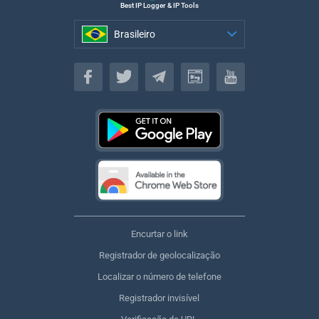
Best IP Logger & IP Tools
Brasileiro
Brasileiro
Encurtar o link
Registrador de geolocalização
Localizar o número de telefone
Registrador invisível