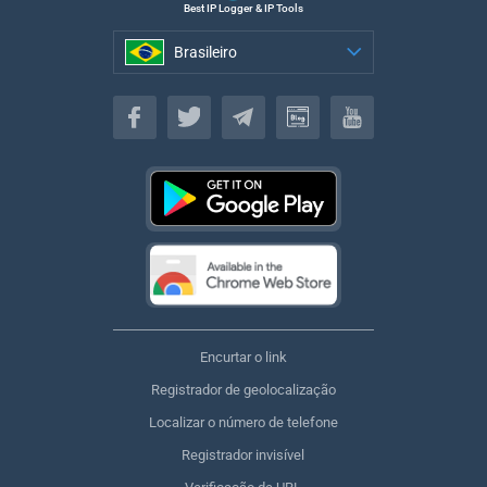
Best IP Logger & IP Tools
Brasileiro
Brasileiro
Encurtar o link
Registrador de geolocalização
Localizar o número de telefone
Registrador invisível