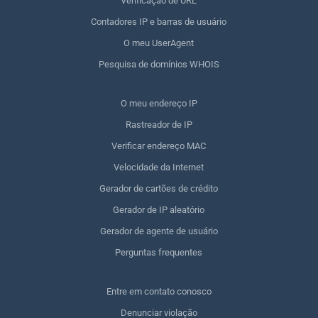
Verificação de URL
Contadores IP e barras de usuário
O meu UserAgent
Pesquisa de domínios WHOIS
O meu endereço IP
Rastreador de IP
Verificar endereço MAC
Velocidade da Internet
Gerador de cartões de crédito
Gerador de IP aleatório
Gerador de agente de usuário
Perguntas frequentes
Entre em contato conosco
Denunciar violação