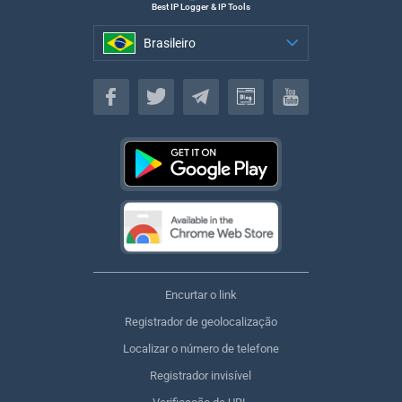
Best IP Logger & IP Tools
Brasileiro
Brasileiro
Encurtar o link
Registrador de geolocalização
Localizar o número de telefone
Registrador invisível