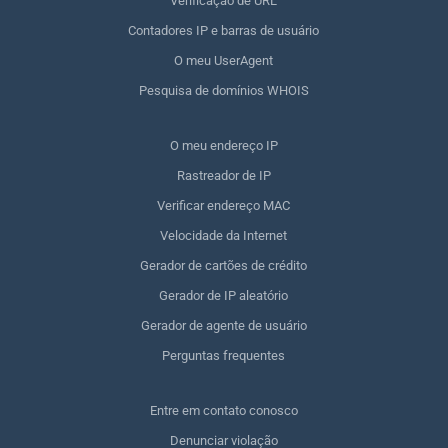
Verificação de URL
Contadores IP e barras de usuário
O meu UserAgent
Pesquisa de domínios WHOIS
O meu endereço IP
Rastreador de IP
Verificar endereço MAC
Velocidade da Internet
Gerador de cartões de crédito
Gerador de IP aleatório
Gerador de agente de usuário
Perguntas frequentes
Entre em contato conosco
Denunciar violação