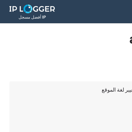
أفضل مسجل IP