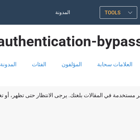
المدونة
TOOLS
authentication-bypas
العلامات سحابة
المؤلفون
الفئات
المدونة