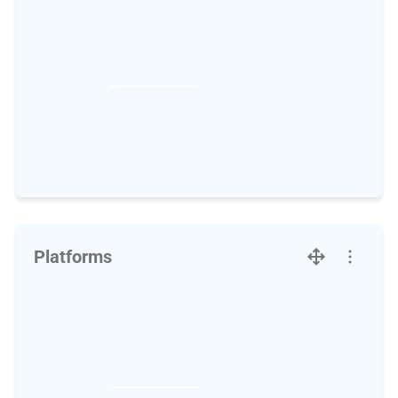
Platforms