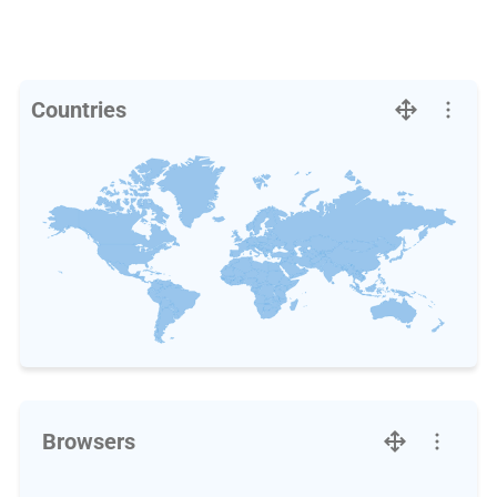
Countries
Browsers