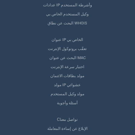
عدادات IP وأشرطة المستخدم
وكيل المستخدم الخاص بي
البحث عن نطاق WHOIS
عنوان IP الخاص بي
تعقّب بروتوكول الإنترنت
البحث عن عنوان MAC
اختبار سرعة الإنترنت
مولد بطاقات الائتمان
مولد IP عشوائي
مولد وكيل المستخدم
أسئلة وأجوبة
Сتواصل معنا
الإبلاغ عن إساءة المعاملة