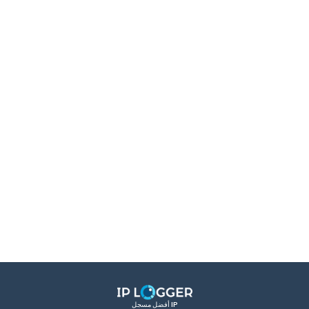
أفضل مسجل IP