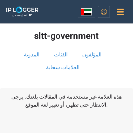
أفضل مسجل IP
sltt-government
المؤلفون
الفئات
المدونة
العلامات سحابة