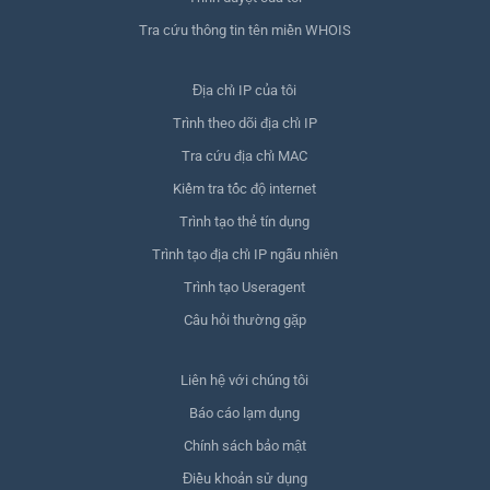
Tra cứu thông tin tên miền WHOIS
Địa chỉ IP của tôi
Trình theo dõi địa chỉ IP
Tra cứu địa chỉ MAC
Kiểm tra tốc độ internet
Trình tạo thẻ tín dụng
Trình tạo địa chỉ IP ngẫu nhiên
Trình tạo Useragent
Câu hỏi thường gặp
Liên hệ với chúng tôi
Báo cáo lạm dụng
Chính sách bảo mật
Điều khoản sử dụng