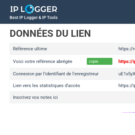
Best IP Logger & IP Tools
DONNÉES DU LIEN
Référence ultime
https://
Voici votre référence abrégée
https:/
copie
Connexion par l'identifiant de l'enregistreur
uE1x5y
Lien vers les statistiques d'accès
https:/
Inscrivez vos notes ici