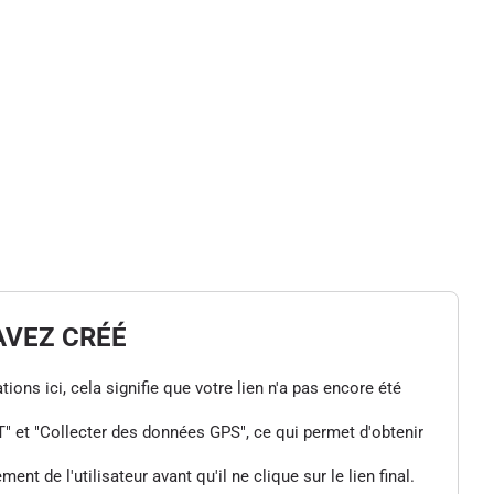
AVEZ CRÉÉ
tions ici, cela signifie que votre lien n'a pas encore été
" et "Collecter des données GPS", ce qui permet d'obtenir
de l'utilisateur avant qu'il ne clique sur le lien final.