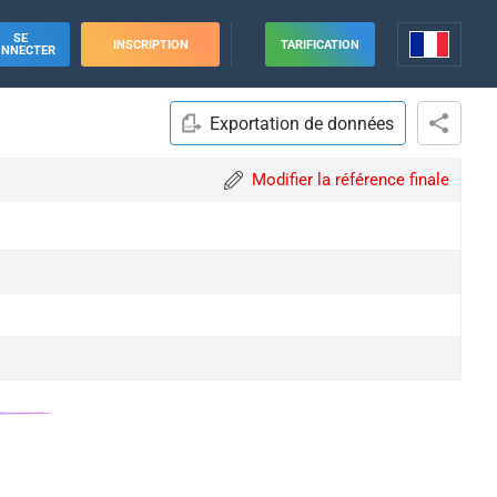
SE
INSCRIPTION
TARIFICATION
ONNECTER
Exportation de données
Modifier la référence finale