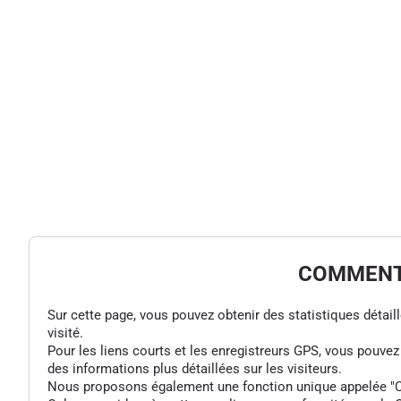
COMMENT 
Sur cette page, vous pouvez obtenir des statistiques détaillée
visité.
Pour les liens courts et les enregistreurs GPS, vous pouve
des informations plus détaillées sur les visiteurs.
Nous proposons également une fonction unique appelée "Colle