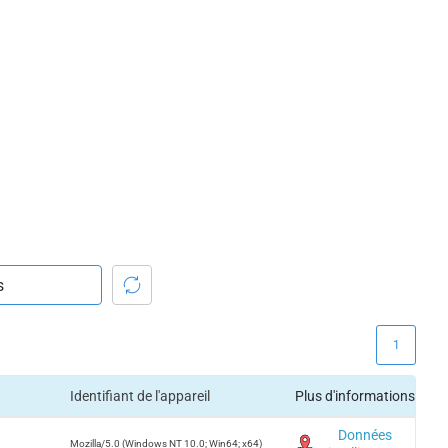
1
Identifiant de l'appareil
Plus d'informations
Données
Mozilla/5.0 (Windows NT 10.0; Win64; x64)