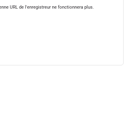
enne URL de l'enregistreur ne fonctionnera plus.