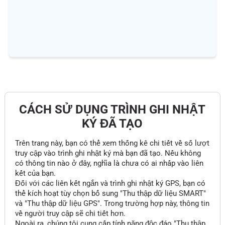
CÁCH SỬ DỤNG TRÌNH GHI NHẬT
KÝ ĐÃ TẠO
Trên trang này, bạn có thể xem thống kê chi tiết về số lượt
truy cập vào trình ghi nhật ký mà bạn đã tạo. Nếu không
có thông tin nào ở đây, nghĩa là chưa có ai nhấp vào liên
kết của bạn.
Đối với các liên kết ngắn và trình ghi nhật ký GPS, bạn có
thể kích hoạt tùy chọn bổ sung "Thu thập dữ liệu SMART"
và "Thu thập dữ liệu GPS". Trong trường hợp này, thông tin
về người truy cập sẽ chi tiết hơn.
Ngoài ra, chúng tôi cung cấp tính năng độc đáo "Thu thập