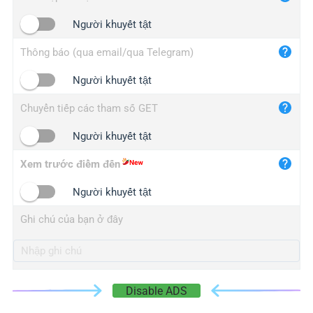
iplogger.cn
Người khuyết tật
Thông báo (qua email/qua Telegram)
Người khuyết tật
Chuyển tiếp các tham số GET
Người khuyết tật
Xem trước điểm đến
Người khuyết tật
Ghi chú của bạn ở đây
Disable ADS