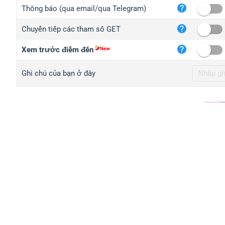
iplo
Thông báo (qua email/qua Telegram)
mape
Chuyển tiếp các tham số GET
iplo
2no.
Xem trước điểm đến
yip.
Ghi chú của bạn ở đây
iplo
iplo
iplo