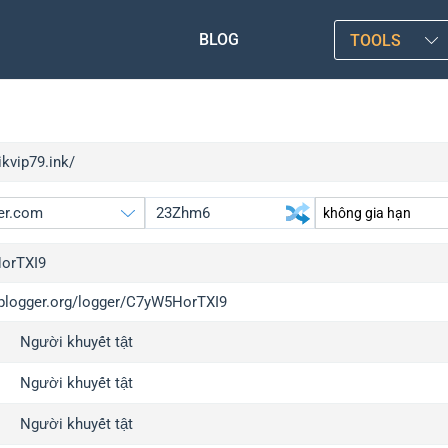
BLOG
TOOLS
rikvip79.ink/
orTXI9
/iplogger.org/logger/C7yW5HorTXI9
gger.org
upgra
Người khuyết tật
l
upgra
c
upgra
Người khuyết tật
x
upgra
Người khuyết tật