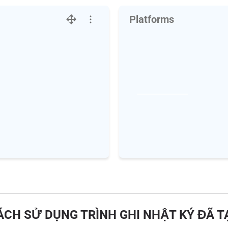
Platforms
ÁCH SỬ DỤNG TRÌNH GHI NHẬT KÝ ĐÃ T