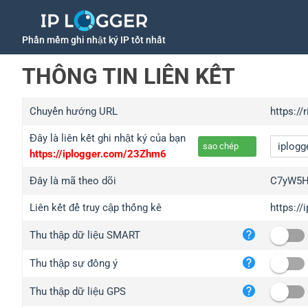
Phần mềm ghi nhật ký IP tốt nhất
THÔNG TIN LIÊN KẾT
Chuyển hướng URL
https://
Đây là liên kết ghi nhật ký của bạn
sao chép
https://iplogger.com/23Zhm6
Đây là mã theo dõi
C7yW5H
Liên kết để truy cập thống kê
https:/
iplo
Thu thập dữ liệu SMART
wl.g
ed.t
Thu thập sự đồng ý
bc.a
Thu thập dữ liệu GPS