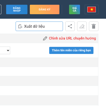
ĐĂNG
GIÁ
ĐĂNG KÝ
NHẬP
CẢ
Xuất dữ liệu
Chỉnh sửa URL chuyển hướng
Thêm tên miền của riêng bạn
de
de
de
de