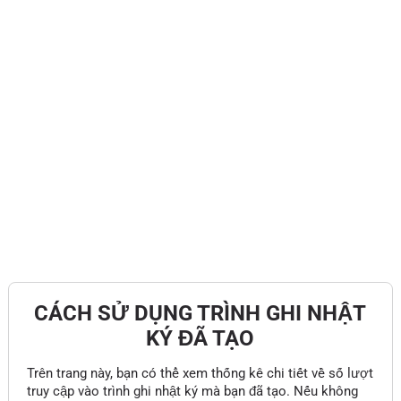
CÁCH SỬ DỤNG TRÌNH GHI NHẬT
KÝ ĐÃ TẠO
Trên trang này, bạn có thể xem thống kê chi tiết về số lượt
truy cập vào trình ghi nhật ký mà bạn đã tạo. Nếu không