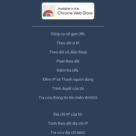
Công cụ rút gọn URL
Theo dõi vị trí
Theo dõi số điện thoại
Pixel theo dõi
Kiểm tra URL
Đếm IP và Thanh người dùng
Trình duyệt của tôi
Tra cứu thông tin tên miền WHOIS
Địa chỉ IP của tôi
Trình theo dõi địa chỉ IP
Tra cứu địa chỉ MAC