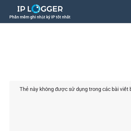
Phần mềm ghi nhật ký IP tốt nhất