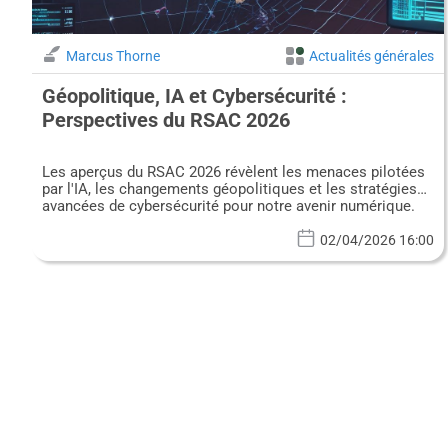
Marcus Thorne
Actualités générales
Géopolitique, IA et Cybersécurité :
Perspectives du RSAC 2026
Les aperçus du RSAC 2026 révèlent les menaces pilotées
par l'IA, les changements géopolitiques et les stratégies
avancées de cybersécurité pour notre avenir numérique.
02/04/2026 16:00