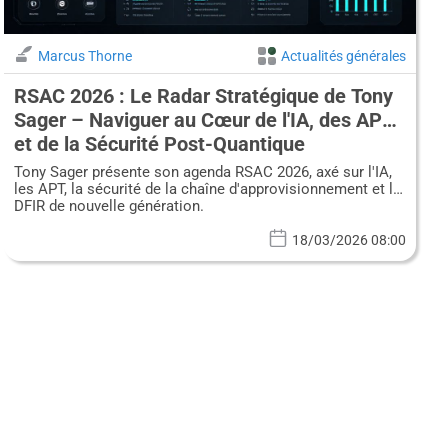
Marcus Thorne
Actualités générales
RSAC 2026 : Le Radar Stratégique de Tony
Sager – Naviguer au Cœur de l'IA, des APT
et de la Sécurité Post-Quantique
Tony Sager présente son agenda RSAC 2026, axé sur l'IA,
les APT, la sécurité de la chaîne d'approvisionnement et le
DFIR de nouvelle génération.
18/03/2026 08:00