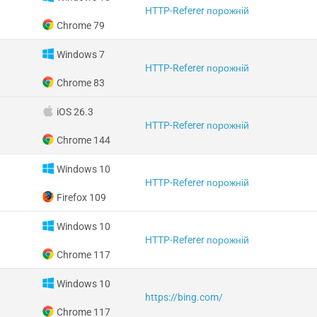
HTTP-Referer порожній
Chrome 79
Windows 7
HTTP-Referer порожній
Chrome 83
iOS 26.3
HTTP-Referer порожній
Chrome 144
Windows 10
HTTP-Referer порожній
Firefox 109
Windows 10
HTTP-Referer порожній
Chrome 117
Windows 10
https://bing.com/
Chrome 117