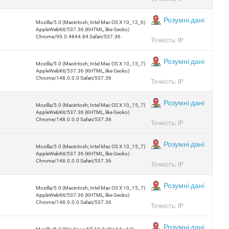
Розумні дані
Mozilla/5.0 (Macintosh; Intel Mac OS X 10_12_6)
AppleWebKit/537.36 (KHTML, like Gecko)
Chrome/99.0.4844.84 Safari/537.36
Точність: IP
Розумні дані
Mozilla/5.0 (Macintosh; Intel Mac OS X 10_15_7)
AppleWebKit/537.36 (KHTML, like Gecko)
Chrome/148.0.0.0 Safari/537.36
Точність: IP
Розумні дані
Mozilla/5.0 (Macintosh; Intel Mac OS X 10_15_7)
AppleWebKit/537.36 (KHTML, like Gecko)
Chrome/148.0.0.0 Safari/537.36
Точність: IP
Розумні дані
Mozilla/5.0 (Macintosh; Intel Mac OS X 10_15_7)
AppleWebKit/537.36 (KHTML, like Gecko)
Chrome/148.0.0.0 Safari/537.36
Точність: IP
Розумні дані
Mozilla/5.0 (Macintosh; Intel Mac OS X 10_15_7)
AppleWebKit/537.36 (KHTML, like Gecko)
Chrome/148.0.0.0 Safari/537.36
Точність: IP
Розумні дані