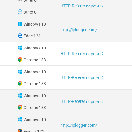
other 0
HTTP-Referer порожній
other 0
Windows 10
http://iplogger.com/
Edge 124
Windows 10
HTTP-Referer порожній
Chrome 133
Windows 10
HTTP-Referer порожній
Chrome 133
Windows 10
HTTP-Referer порожній
Chrome 133
Windows 10
http://iplogger.com/
Firefox 125