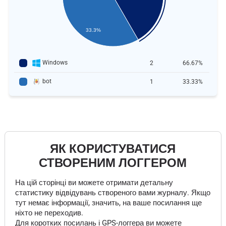
33.3%
Windows
2
66.67%
bot
1
33.33%
ЯК КОРИСТУВАТИСЯ
СТВОРЕНИМ ЛОГГЕРОМ
На цій сторінці ви можете отримати детальну
статистику відвідувань створеного вами журналу. Якщо
тут немає інформації, значить, на ваше посилання ще
ніхто не переходив.
Для коротких посилань і GPS-логгера ви можете