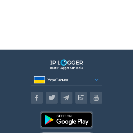
Best IP Logger & IP Tools
Українська
Українська