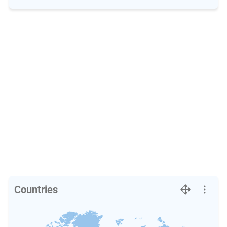
Countries