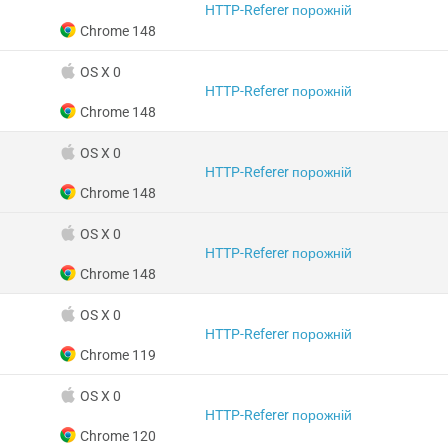
HTTP-Referer порожній
Chrome 148
OS X 0
HTTP-Referer порожній
Chrome 148
OS X 0
HTTP-Referer порожній
Chrome 148
OS X 0
HTTP-Referer порожній
Chrome 148
OS X 0
HTTP-Referer порожній
Chrome 119
OS X 0
HTTP-Referer порожній
Chrome 120