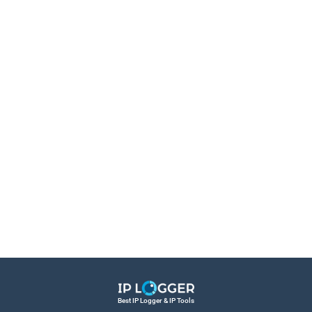
Best IP Logger & IP Tools