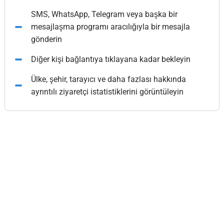
SMS, WhatsApp, Telegram veya başka bir
mesajlaşma programı aracılığıyla bir mesajla
gönderin
Diğer kişi bağlantıya tıklayana kadar bekleyin
Ülke, şehir, tarayıcı ve daha fazlası hakkında
ayrıntılı ziyaretçi istatistiklerini görüntüleyin