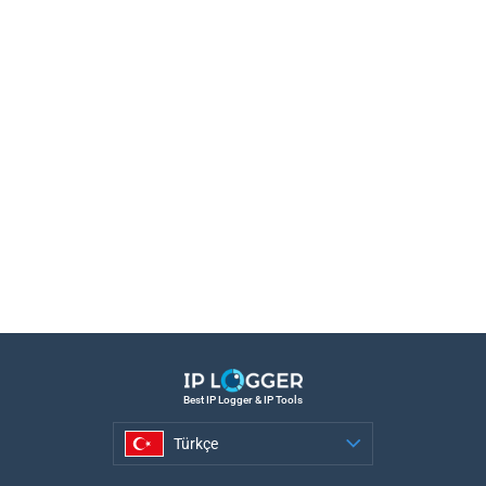
Best IP Logger & IP Tools
Türkçe