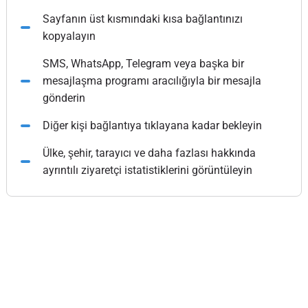
Sayfanın üst kısmındaki kısa bağlantınızı
kopyalayın
SMS, WhatsApp, Telegram veya başka bir
mesajlaşma programı aracılığıyla bir mesajla
gönderin
Diğer kişi bağlantıya tıklayana kadar bekleyin
Ülke, şehir, tarayıcı ve daha fazlası hakkında
ayrıntılı ziyaretçi istatistiklerini görüntüleyin