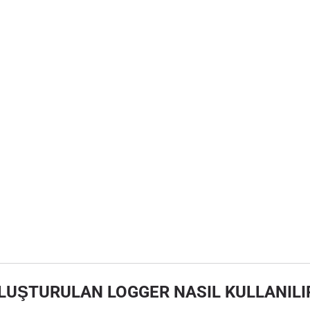
LUŞTURULAN LOGGER NASIL KULLANILI