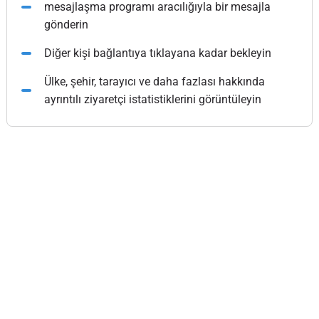
mesajlaşma programı aracılığıyla bir mesajla
gönderin
Diğer kişi bağlantıya tıklayana kadar bekleyin
Ülke, şehir, tarayıcı ve daha fazlası hakkında
ayrıntılı ziyaretçi istatistiklerini görüntüleyin