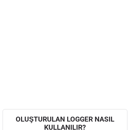
OLUŞTURULAN LOGGER NASIL
KULLANILIR?