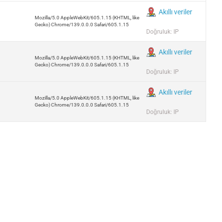
Akıllı veriler
Mozilla/5.0 AppleWebKit/605.1.15 (KHTML, like
Gecko) Chrome/139.0.0.0 Safari/605.1.15
Doğruluk: IP
Akıllı veriler
Mozilla/5.0 AppleWebKit/605.1.15 (KHTML, like
Gecko) Chrome/139.0.0.0 Safari/605.1.15
Doğruluk: IP
Akıllı veriler
Mozilla/5.0 AppleWebKit/605.1.15 (KHTML, like
Gecko) Chrome/139.0.0.0 Safari/605.1.15
Doğruluk: IP