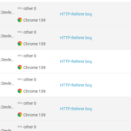
other 0
Amerika Birleşik Devletleri
HTTP-Referer boş
Chrome 139
other 0
Amerika Birleşik Devletleri
HTTP-Referer boş
Chrome 139
other 0
Amerika Birleşik Devletleri
HTTP-Referer boş
Chrome 139
other 0
Amerika Birleşik Devletleri
HTTP-Referer boş
Chrome 139
other 0
Amerika Birleşik Devletleri
HTTP-Referer boş
Chrome 139
other 0
Amerika Birleşik Devletleri