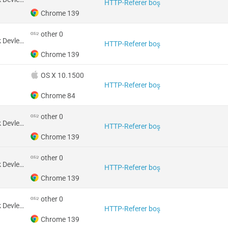
HTTP-Referer boş
Chrome 139
other 0
Amerika Birleşik Devletleri
HTTP-Referer boş
Chrome 139
OS X 10.1500
HTTP-Referer boş
Chrome 84
other 0
Amerika Birleşik Devletleri
HTTP-Referer boş
Chrome 139
other 0
Amerika Birleşik Devletleri
HTTP-Referer boş
Chrome 139
other 0
Amerika Birleşik Devletleri
HTTP-Referer boş
Chrome 139