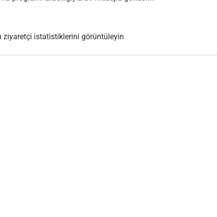
 ziyaretçi istatistiklerini görüntüleyin