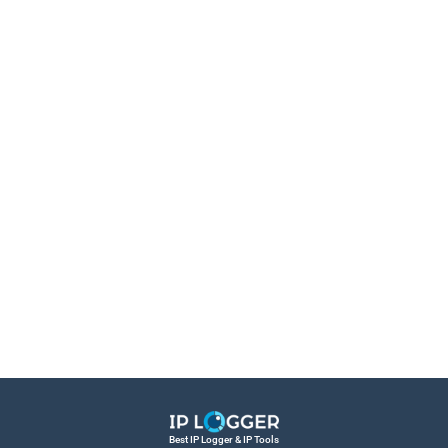
Best IP Logger & IP Tools