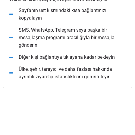
Sayfanın üst kısmındaki kısa bağlantınızı
kopyalayın
SMS, WhatsApp, Telegram veya başka bir
mesajlaşma programı aracılığıyla bir mesajla
gönderin
Diğer kişi bağlantıya tıklayana kadar bekleyin
Ülke, şehir, tarayıcı ve daha fazlası hakkında
ayrıntılı ziyaretçi istatistiklerini görüntüleyin